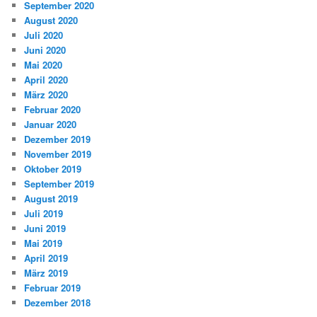
September 2020
August 2020
Juli 2020
Juni 2020
Mai 2020
April 2020
März 2020
Februar 2020
Januar 2020
Dezember 2019
November 2019
Oktober 2019
September 2019
August 2019
Juli 2019
Juni 2019
Mai 2019
April 2019
März 2019
Februar 2019
Dezember 2018