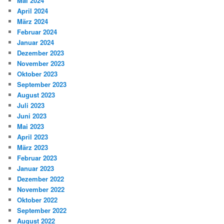
Mai 2024
April 2024
März 2024
Februar 2024
Januar 2024
Dezember 2023
November 2023
Oktober 2023
September 2023
August 2023
Juli 2023
Juni 2023
Mai 2023
April 2023
März 2023
Februar 2023
Januar 2023
Dezember 2022
November 2022
Oktober 2022
September 2022
August 2022