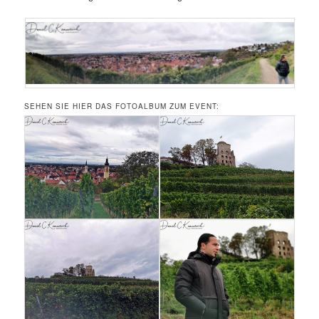
SEHEN SIE HIER DAS FOTOALBUM ZUM EVENT: