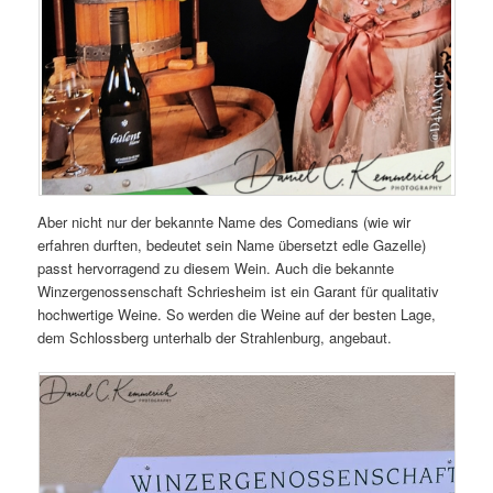
Aber nicht nur der bekannte Name des Comedians (wie wir
erfahren durften, bedeutet sein Name übersetzt edle Gazelle)
passt hervorragend zu diesem Wein. Auch die bekannte
Winzergenossenschaft Schriesheim ist ein Garant für qualitativ
hochwertige Weine. So werden die Weine auf der besten Lage,
dem Schlossberg unterhalb der Strahlenburg, angebaut.