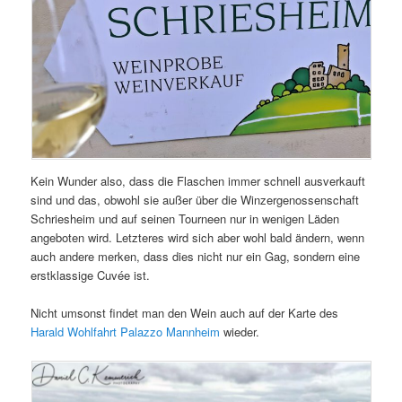
Kein Wunder also, dass die Flaschen immer schnell ausverkauft
sind und das, obwohl sie außer über die Winzergenossenschaft
Schriesheim und auf seinen Tourneen nur in wenigen Läden
angeboten wird. Letzteres wird sich aber wohl bald ändern, wenn
auch andere merken, dass dies nicht nur ein Gag, sondern eine
erstklassige Cuvée ist.
Nicht umsonst findet man den Wein auch auf der Karte des
Harald Wohlfahrt Palazzo Mannheim
wieder.