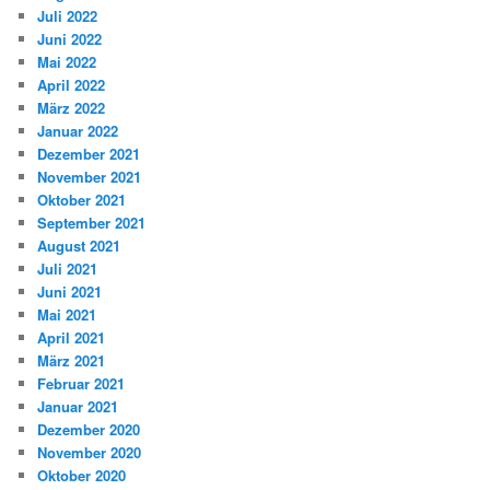
Juli 2022
Juni 2022
Mai 2022
April 2022
März 2022
Januar 2022
Dezember 2021
November 2021
Oktober 2021
September 2021
August 2021
Juli 2021
Juni 2021
Mai 2021
April 2021
März 2021
Februar 2021
Januar 2021
Dezember 2020
November 2020
Oktober 2020