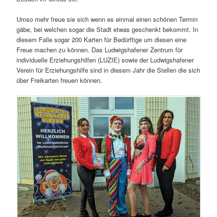
Umso mehr freue sie sich wenn es einmal einen schönen Termin
gäbe, bei welchen sogar die Stadt etwas geschenkt bekommt. In
diesem Falle sogar 200 Karten für Bedürftige um diesen eine
Freue machen zu können. Das Ludwigshafener Zentrum für
individuelle Erziehungshilfen (LUZIE) sowie der Ludwigshafener
Verein für Erziehungshilfe sind in diesem Jahr die Stellen die sich
über Freikarten freuen können.