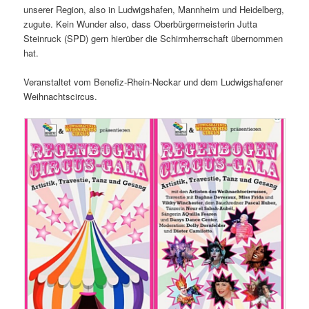
unserer Region, also in Ludwigshafen, Mannheim und Heidelberg,
zugute. Kein Wunder also, dass Oberbürgermeisterin Jutta
Steinruck (SPD) gern hierüber die Schirmherrschaft übernommen
hat.
Veranstaltet vom Benefiz-Rhein-Neckar und dem Ludwigshafener
Weihnachtscircus.