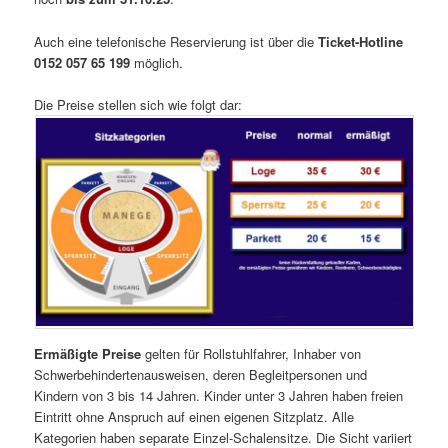
Auch eine telefonische Reservierung ist über die
Ticket-Hotline
0152 057 65 199
möglich.
Die Preise stellen sich wie folgt dar:
Ermäßigte Preise
gelten für Rollstuhlfahrer, Inhaber von
Schwerbehindertenausweisen, deren Begleitpersonen und
Kindern von 3 bis 14 Jahren. Kinder unter 3 Jahren haben freien
Eintritt ohne Anspruch auf einen eigenen Sitzplatz. Alle
Kategorien haben separate Einzel-Schalensitze. Die Sicht variiert