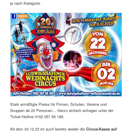
je nach Kategorie.
Stark ermäßigte Preise für Firmen, Schulen, Vereine und
Gruppen ab 20 Personen… hierzu einfach anfragen unter der
Ticket-Hotline 0152 057 65 199.
Ab dem 04.12.23 ist auch bereits wieder die
Circus-Kasse auf