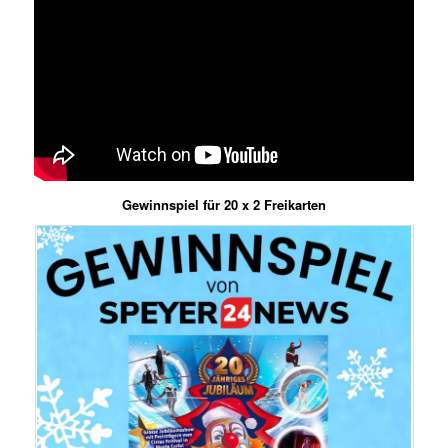
Gewinnspiel für 20 x 2 Freikarten