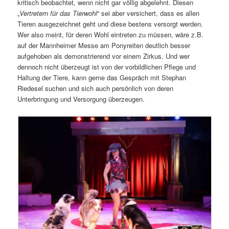
kritisch beobachtet, wenn nicht gar völlig abgelehnt. Diesen
„
Vertretern für das Tierwohl
“ sei aber versichert, dass es allen
Tieren ausgezeichnet geht und diese bestens versorgt werden.
Wer also meint, für deren Wohl eintreten zu müssen, wäre z.B.
auf der Mannheimer Messe am Ponyreiten deutlich besser
aufgehoben als demonstrierend vor einem Zirkus. Und wer
dennoch nicht überzeugt ist von der vorbildlichen Pflege und
Haltung der Tiere, kann gerne das Gespräch mit Stephan
Riedesel suchen und sich auch persönlich von deren
Unterbringung und Versorgung überzeugen.