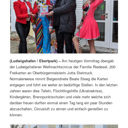
(Ludwigshafen / Ebertpark) –
Am heutigen Vormittag übergab
der Ludwigshafener Weihnachtscircus der Familie Riedesel, 200
Freikarten an Oberbürgermeisterin Jutta Steinruck.
Normalerweise nimmt Beigeordnete Beate Steeg die Karten
entgegen und führt sie weiter an bedürftige Stellen. In den letzten
Jahren waren dies Tafeln, Flüchtlingshilfe (Ukrainekrise),
Kindergärten, Brennpunktschulen und viele mehr welche sich
darüber freuen durften einmal einen Tag lang ein paar Stunden
abzuschalten, Circusluft zu atmen und einfach genießen zu
können.