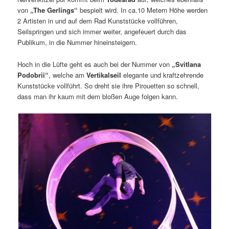
von
„The Gerlings“
bespielt wird. In ca.10 Metern Höhe werden
2 Artisten in und auf dem Rad Kunststücke vollführen,
Seilspringen und sich immer weiter, angefeuert durch das
Publikum, in die Nummer hineinsteigern.
Hoch in die Lüfte geht es auch bei der Nummer von
„Svitlana
Podobrii“
, welche am
Vertikalseil
elegante und kraftzehrende
Kunststücke vollführt. So dreht sie ihre Pirouetten so schnell,
dass man ihr kaum mit dem bloßen Auge folgen kann.