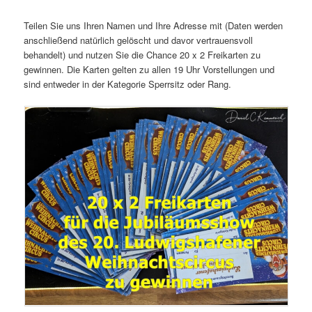
Teilen Sie uns Ihren Namen und Ihre Adresse mit (Daten werden
anschließend natürlich gelöscht und davor vertrauensvoll
behandelt) und nutzen Sie die Chance 20 x 2 Freikarten zu
gewinnen. Die Karten gelten zu allen 19 Uhr Vorstellungen und
sind entweder in der Kategorie Sperrsitz oder Rang.