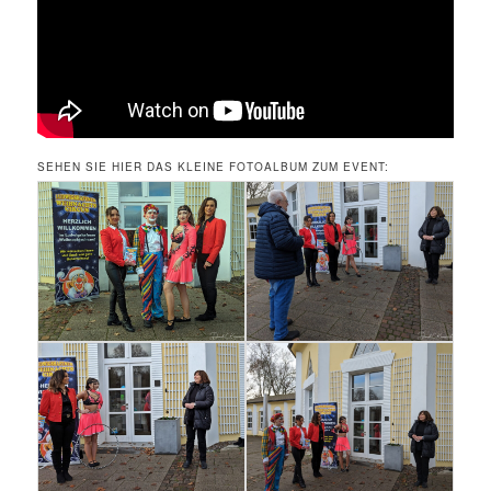
SEHEN SIE HIER DAS KLEINE FOTOALBUM ZUM EVENT: