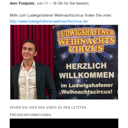
dem Festplatz
, von 11 – 19 Uhr für Sie besetzt.
Mehr zum Ludwigshafener Weihnachtscircus finden Sie unter:
http://www.ludwigshafener-weihnachtscircus.de/
SEHEN SIE HIER DAS VIDEO ZU DEN LETZTEN
PRESSEINFORMATIONEN: