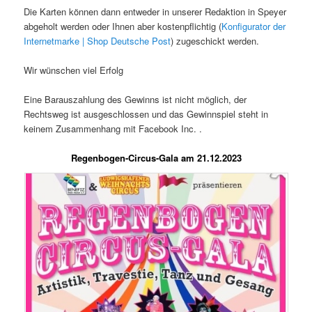
Die Karten können dann entweder in unserer Redaktion in Speyer
abgeholt werden oder Ihnen aber kostenpflichtig (
Konfigurator der
Internetmarke | Shop Deutsche Post
) zugeschickt werden.
Wir wünschen viel Erfolg
Eine Barauszahlung des Gewinns ist nicht möglich, der
Rechtsweg ist ausgeschlossen und das Gewinnspiel steht in
keinem Zusammenhang mit Facebook Inc. .
Regenbogen-Circus-Gala am 21.12.2023