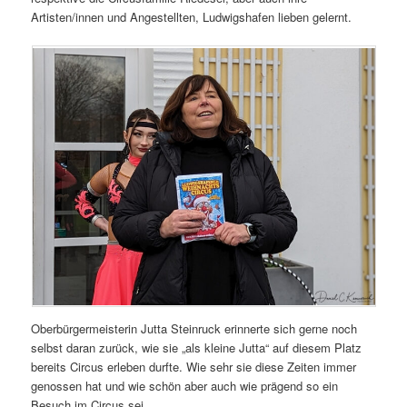
Artisten/innen und Angestellten, Ludwigshafen lieben gelernt.
Oberbürgermeisterin Jutta Steinruck erinnerte sich gerne noch
selbst daran zurück, wie sie „als kleine Jutta“ auf diesem Platz
bereits Circus erleben durfte. Wie sehr sie diese Zeiten immer
genossen hat und wie schön aber auch wie prägend so ein
Besuch im Circus sei.