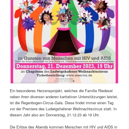
Ein besonderes Herzensprojekt, welches die Familie Riedesel
neben ihren diversen anderen karitativen Unterstützungen leistet,
ist die Regenbogen-Circus-Gala. Diese findet immer einen Tag
vor der Premiere des Ludwigshafener Weihnachtscircus statt. In
diesem Jahr also am Donnerstag, 21.12.23 ab 19 Uhr.
Die Erlöse des Abends kommen Menschen mit HIV und AIDS in