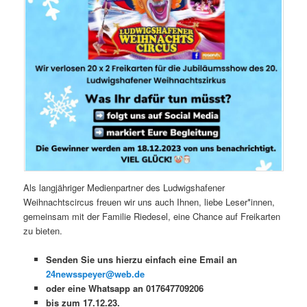
Als langjähriger Medienpartner des Ludwigshafener
Weihnachtscircus freuen wir uns auch Ihnen, liebe Leser*innen,
gemeinsam mit der Familie Riedesel, eine Chance auf Freikarten
zu bieten.
Senden Sie uns hierzu einfach eine Email an
24newsspeyer@web.de
oder eine Whatsapp an 017647709206
bis zum 17.12.23.