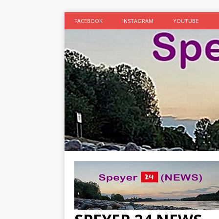
FACEBOOK
INSTAGRAM
YOUTUBE