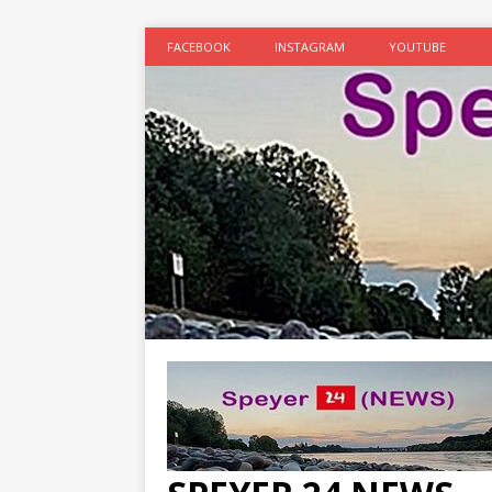
FACEBOOK
INSTAGRAM
YOUTUBE