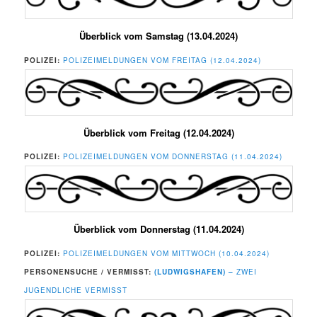
Überblick vom Samstag (13.04.2024)
POLIZEI:
POLIZEIMELDUNGEN VOM FREITAG (12.04.2024)
Überblick vom Freitag (12.04.2024)
POLIZEI:
POLIZEIMELDUNGEN VOM DONNERSTAG (11.04.2024)
Überblick vom Donnerstag (11.04.2024)
POLIZEI:
POLIZEIMELDUNGEN VOM MITTWOCH (10.04.2024)
PERSONENSUCHE / VERMISST:
(LUDWIGSHAFEN) –
ZWEI
JUGENDLICHE VERMISST