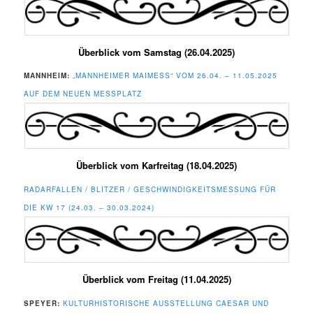
Überblick vom Samstag (26.04.2025)
MANNHEIM:
„MANNHEIMER MAIMESS“ VOM 26.04. – 11.05.2025
AUF DEM NEUEN MESSPLATZ
Überblick vom Karfreitag (18.04.2025)
RADARFALLEN / BLITZER / GESCHWINDIGKEITSMESSUNG FÜR
DIE KW 17 (24.03. – 30.03.2024)
Überblick vom Freitag (11.04.2025)
SPEYER:
KULTURHISTORISCHE AUSSTELLUNG CAESAR UND