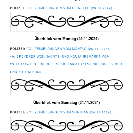
POLIZEI:
POLIZEIMELDUNGEN VOM DIENSTAG (26.11.2024)
Überblick vom Montag (25.11.2024)
POLIZEI:
POLIZEIMELDUNGEN VOM MONTAG (25.11.2024)
49. SPEYERER WEIHNACHTS- UND NEUJAHRSMARKT VOM
25.11.2024 BIS EINSCHLIESSLICH 06.01.2025 (INKLUSIVE VIDEO U
ND FOTOALBUM)
Überblick vom Samstag (24.11.2024)
POLIZEI:
POLIZEIMELDUNGEN VOM SONNTAG (24.11.2024)