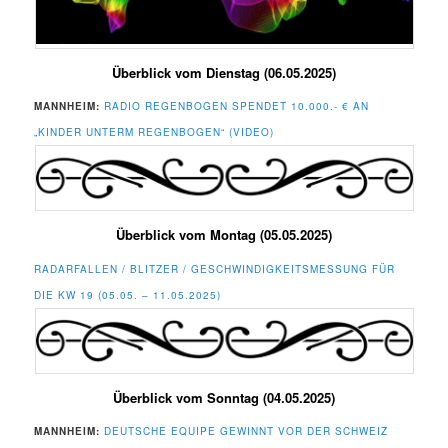
Überblick vom Dienstag (06.05.2025)
MANNHEIM:
RADIO REGENBOGEN SPENDET 10.000.- € AN
„KINDER UNTERM REGENBOGEN“ (VIDEO)
Überblick vom Montag (05.05.2025)
RADARFALLEN / BLITZER / GESCHWINDIGKEITSMESSUNG FÜR
DIE KW 19 (05.05. – 11.05.2025)
Überblick vom Sonntag (04.05.2025)
MANNHEIM:
DEUTSCHE EQUIPE GEWINNT VOR DER SCHWEIZ