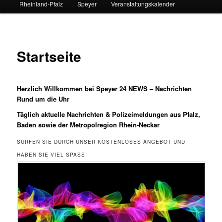
Rheinland-Pfalz
Speyer
Veranstaltungskalender
Startseite
Herzlich Willkommen bei Speyer 24 NEWS – Nachrichten
Rund um die Uhr
Täglich aktuelle Nachrichten & Polizeimeldungen aus Pfalz,
Baden sowie der Metropolregion Rhein-Neckar
SURFEN SIE DURCH UNSER KOSTENLOSES ANGEBOT UND
HABEN SIE VIEL SPASS