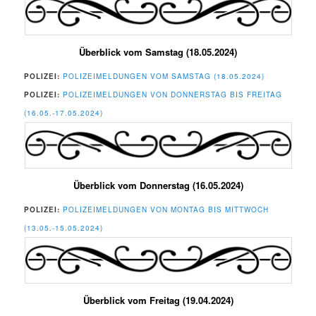
Überblick vom Samstag (18.05.2024)
POLIZEI:
POLIZEIMELDUNGEN VOM SAMSTAG (18.05.2024)
POLIZEI:
POLIZEIMELDUNGEN VON DONNERSTAG BIS FREITAG
(16.05.-17.05.2024)
Überblick vom Donnerstag (16.05.2024)
POLIZEI:
POLIZEIMELDUNGEN VON MONTAG BIS MITTWOCH
(13.05.-15.05.2024)
Überblick vom Freitag (19.04.2024)