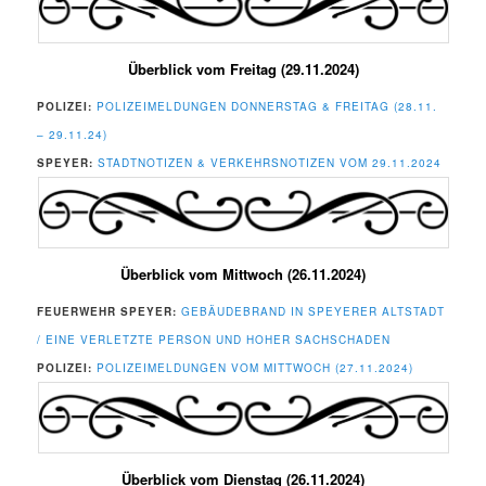
Überblick vom Freitag (29.11.2024)
POLIZEI:
POLIZEIMELDUNGEN DONNERSTAG & FREITAG (28.11.
– 29.11.24)
SPEYER:
STADTNOTIZEN & VERKEHRSNOTIZEN VOM 29.11.2024
Überblick vom Mittwoch (26.11.2024)
FEUERWEHR SPEYER:
GEBÄUDEBRAND IN SPEYERER ALTSTADT
/ EINE VERLETZTE PERSON UND HOHER SACHSCHADEN
POLIZEI:
POLIZEIMELDUNGEN VOM MITTWOCH (27.11.2024)
Überblick vom Dienstag (26.11.2024)