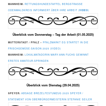
MANNHEIM:
RETTUNGSHUNDESTAFFEL BERGSTRASSE O
DENWALDKREIS INFORMIERT ÜBER IHRE ARBEIT (
VIDEO
)
Überblick vom Donnerstag – Tag der Arbeit (01.05.2025)
MUTTERSTADT / PFALZ –
PFALZMARKT EG STARTET IN DIE
FRISCHGEMÜSE-SAISON 2025 (VIDEO)
MANNHEIM:
LOKALMATADORIN MARY-ANN FUCHS GEWINNT
ERSTES AMATEUR-SPRINGEN
Überblick vom Dienstag (29.04.2025)
SPEYER:
ABSAGE BREZELFESTUMZUG 2025 SPEYER /
STATEMENT VON OBERBÜRGERMEISTERIN STEFANIE SEILER