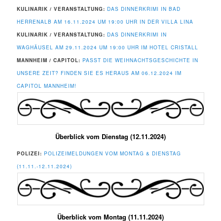
KULINARIK / VERANSTALTUNG:
DAS DINNERKRIMI IN BAD
HERRENALB AM 16.11.2024 UM 19:00 UHR IN DER VILLA LINA
KULINARIK / VERANSTALTUNG:
DAS DINNERKRIMI IN
WAGHÄUSEL AM 29.11.2024 UM 19:00 UHR IM HOTEL CRISTALL
MANNHEIM / CAPITOL:
PASST DIE WEIHNACHTSGESCHICHTE IN
UNSERE ZEIT? FINDEN SIE ES HERAUS AM 06.12.2024 IM
CAPITOL MANNHEIM!
Überblick vom Dienstag (12.11.2024)
POLIZEI:
POLIZEIMELDUNGEN VOM MONTAG & DIENSTAG
(11.11.-12.11.2024)
Überblick vom Montag (11.11.2024)