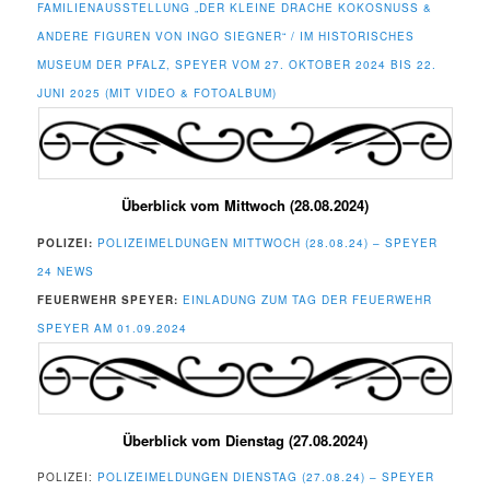
FAMILIENAUSSTELLUNG „DER KLEINE DRACHE KOKOSNUSS &
ANDERE FIGUREN VON INGO SIEGNER“ / IM HISTORISCHES
MUSEUM DER PFALZ, SPEYER VOM 27. OKTOBER 2024 BIS 22.
JUNI 2025 (MIT VIDEO & FOTOALBUM)
Überblick vom Mittwoch (28.08.2024)
POLIZEI:
POLIZEIMELDUNGEN MITTWOCH (28.08.24) – SPEYER
24 NEWS
FEUERWEHR SPEYER:
EINLADUNG ZUM TAG DER FEUERWEHR
SPEYER AM 01.09.2024
Überblick vom Dienstag (27.08.2024)
POLIZEI:
POLIZEIMELDUNGEN DIENSTAG (27.08.24) – SPEYER