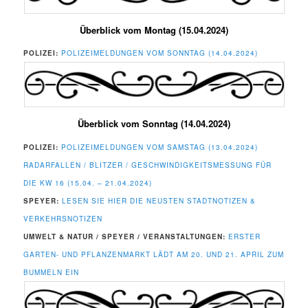
Überblick vom Montag (15.04.2024)
POLIZEI:
POLIZEIMELDUNGEN VOM SONNTAG (14.04.2024)
Überblick vom Sonntag (14.04.2024)
POLIZEI:
POLIZEIMELDUNGEN VOM SAMSTAG (13.04.2024)
RADARFALLEN / BLITZER / GESCHWINDIGKEITSMESSUNG FÜR
DIE KW 16 (15.04. – 21.04.2024)
SPEYER:
LESEN SIE HIER DIE NEUSTEN STADTNOTIZEN &
VERKEHRSNOTIZEN
UMWELT & NATUR / SPEYER / VERANSTALTUNGEN:
ERSTER
GARTEN- UND PFLANZENMARKT LÄDT AM 20. UND 21. APRIL ZUM
BUMMELN EIN