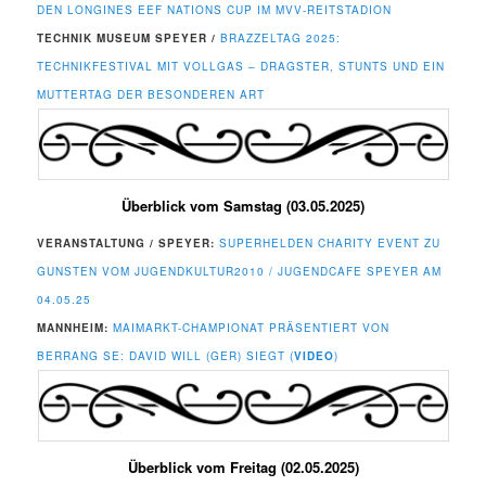
DEN LONGINES EEF NATIONS CUP IM MVV-REITSTADION
TECHNIK MUSEUM SPEYER /
BRAZZELTAG 2025:
TECHNIKFESTIVAL MIT VOLLGAS – DRAGSTER, STUNTS UND EIN
MUTTERTAG DER BESONDEREN ART
Überblick vom Samstag (03.05.2025)
VERANSTALTUNG / SPEYER:
SUPERHELDEN CHARITY EVENT ZU
GUNSTEN VOM JUGENDKULTUR2010 / JUGENDCAFE SPEYER AM
04.05.25
MANNHEIM:
MAIMARKT-CHAMPIONAT PRÄSENTIERT VON
BERRANG SE: DAVID WILL (GER) SIEGT (
VIDEO
)
Überblick vom Freitag (02.05.2025)