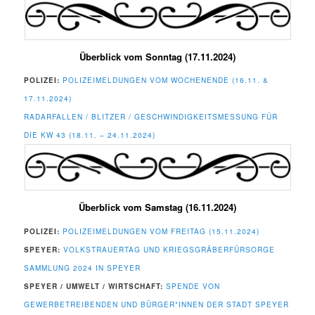
Überblick vom Sonntag (17.11.2024)
POLIZEI:
POLIZEIMELDUNGEN VOM WOCHENENDE (16.11. &
17.11.2024)
RADARFALLEN / BLITZER / GESCHWINDIGKEITSMESSUNG FÜR
DIE KW 43 (18.11. – 24.11.2024)
Überblick vom Samstag (16.11.2024)
POLIZEI:
POLIZEIMELDUNGEN VOM FREITAG (15.11.2024)
SPEYER:
VOLKSTRAUERTAG UND KRIEGSGRÄBERFÜRSORGE
SAMMLUNG 2024 IN SPEYER
SPEYER / UMWELT / WIRTSCHAFT:
SPENDE VON
GEWERBETREIBENDEN UND BÜRGER*INNEN DER STADT SPEYER