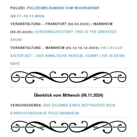
POLIZEI:
POLIZEIMELDUNGEN VOM WOCHENENDE
(08.11.-10.11.2024)
VERANSTALTUNG – FRANKFURT (08.04.2025) / MANNHEIM
(09.05.2025):
VORVERKAUFSSTART: THIS IS THE GREATEST
SHOW!
VERANSTALTUNG – MANNHEIM (09.12-10.12.2024):
HALLELUJA!
SISTER ACT – DAS HIMMLISCHE MUSICAL KOMMT LIVE IN DEINE
NÄHE
Überblick vom Mittwoch (06.11.2024)
VERSCHIEDENES:
DAS DILEMMA EINES BETTKAUFES BEIM
EINRICHTUNGSHAUS POCO-MANNHEIM