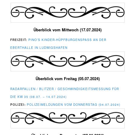
Überblick vom Mittwoch (17.07.2024)
FREIZEIT:
PINO’S KINDER-HÜPFBURGENSPASS AN DER E
BERTHALLE IN LUDWIGSHAFEN
Überblick vom Freitag (05.07.2024)
RADARFALLEN / BLITZER / GESCHWINDIGKEITSMESSUNG FÜR
DIE KW 35 (08.07. – 14.07.2024)
POLIZEI:
POLIZEIMELDUNGEN VOM DONNERSTAG (04.07.2024)