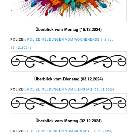
Überblick vom Montag (16.12.2024)
POLIZEI:
POLIZEIMELDUNGEN VOM WOCHENENDE (13.12. –
15.12.2024)
Überblick vom Dienstag (03.12.2024)
POLIZEI:
POLIZEIMELDUNGEN VOM DIENSTAG (03.12.2024)
Überblick vom Montag (02.12.2024)
POLIZEI:
POLIZEIMELDUNGEN VOM MONTAG (02.12.2024)