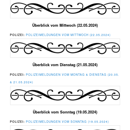
Überblick vom Mittwoch (22.05.2024)
POLIZEI:
POLIZEIMELDUNGEN VOM MITTWOCH (22.05.2024)
Überblick vom Dienstag (21.05.2024)
POLIZEI:
POLIZEIMELDUNGEN VOM MONTAG & DIENSTAG (20.05.
& 21.05.2024)
Überblick vom Sonntag (19.05.2024)
POLIZEI:
POLIZEIMELDUNGEN VOM SONNTAG (19.05.2024)