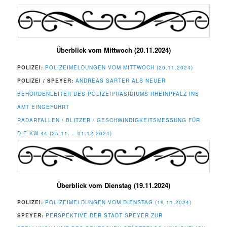
Überblick vom Mittwoch (20.11.2024)
POLIZEI:
POLIZEIMELDUNGEN VOM MITTWOCH (20.11.2024)
POLIZEI / SPEYER:
ANDREAS SARTER ALS NEUER
BEHÖRDENLEITER DES POLIZEIPRÄSIDIUMS RHEINPFALZ INS
AMT EINGEFÜHRT
RADARFALLEN / BLITZER / GESCHWINDIGKEITSMESSUNG FÜR
DIE KW 44 (25.11. – 01.12.2024)
Überblick vom Dienstag (19.11.2024)
POLIZEI:
POLIZEIMELDUNGEN VOM DIENSTAG (19.11.2024)
SPEYER:
PERSPEKTIVE DER STADT SPEYER ZUR