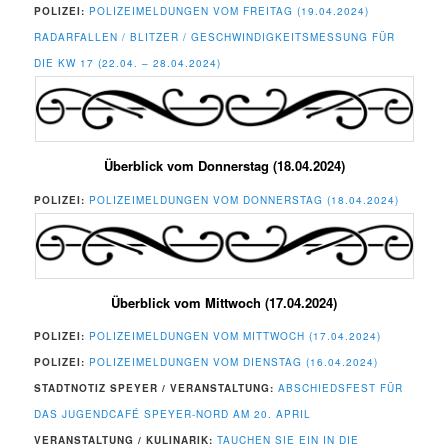
POLIZEI:
POLIZEIMELDUNGEN VOM FREITAG (19.04.2024)
RADARFALLEN / BLITZER / GESCHWINDIGKEITSMESSUNG FÜR
DIE KW 17 (22.04. – 28.04.2024)
Überblick vom Donnerstag (18.04.2024)
POLIZEI:
POLIZEIMELDUNGEN VOM DONNERSTAG (18.04.2024)
Überblick vom Mittwoch (17.04.2024)
POLIZEI:
POLIZEIMELDUNGEN VOM MITTWOCH (17.04.2024)
POLIZEI:
POLIZEIMELDUNGEN VOM DIENSTAG (16.04.2024)
STADTNOTIZ SPEYER / VERANSTALTUNG:
ABSCHIEDSFEST FÜR
DAS JUGENDCAFÉ SPEYER-NORD AM 20. APRIL
VERANSTALTUNG / KULINARIK:
TAUCHEN SIE EIN IN DIE