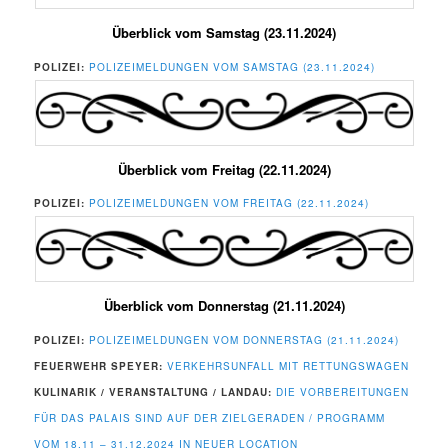
Überblick vom Samstag (23.11.2024)
POLIZEI:
POLIZEIMELDUNGEN VOM SAMSTAG (23.11.2024)
Überblick vom Freitag (22.11.2024)
POLIZEI:
POLIZEIMELDUNGEN VOM FREITAG (22.11.2024)
Überblick vom Donnerstag (21.11.2024)
POLIZEI:
POLIZEIMELDUNGEN VOM DONNERSTAG (21.11.2024)
FEUERWEHR SPEYER:
VERKEHRSUNFALL MIT RETTUNGSWAGEN
KULINARIK / VERANSTALTUNG / LANDAU:
DIE VORBEREITUNGEN
FÜR DAS PALAIS SIND AUF DER ZIELGERADEN / PROGRAMM
VOM 18.11 – 31.12.2024 IN NEUER LOCATION