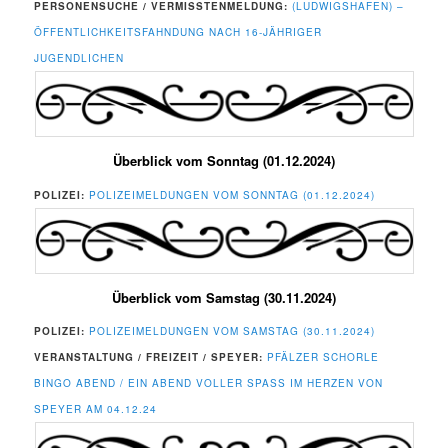
PERSONENSUCHE / VERMISSTENMELDUNG:
(LUDWIGSHAFEN) –
ÖFFENTLICHKEITSFAHNDUNG NACH 16-JÄHRIGER
JUGENDLICHEN
Überblick vom Sonntag (01.12.2024)
POLIZEI:
POLIZEIMELDUNGEN VOM SONNTAG (01.12.2024)
Überblick vom Samstag (30.11.2024)
POLIZEI:
POLIZEIMELDUNGEN VOM SAMSTAG (30.11.2024)
VERANSTALTUNG / FREIZEIT / SPEYER:
PFÄLZER SCHORLE
BINGO ABEND / EIN ABEND VOLLER SPASS IM HERZEN VON S
PEYER AM 04.12.24