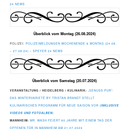
24 NEWS
Überblick vom Montag (26.08.2024)
POLIZEI:
POLIZEIMELDUNGEN WOCHENENDE & MONTAG (24.08.
– 27.08.24) – SPEYER 24 NEWS
Überblick vom Samstag (20.07.2024)
VERANSTALTUNG / HEIDELBERG / KULINARIK:
„GENUSS PUR“:
DAS WINTERVARIETÉ BY TRISTAN BRANDT STELLT
KULINARISCHES PROGRAMM FÜR NEUE SAISON VOR (
INKLUSIVE
VIDEOS UND FOTOALBEN
)
MANNHEIM:
MR. WASH FEIERT 60 JAHRE MIT EINEM TAG DER
OFFENEN TÜR IN MANNHEIM AM 21.07.2024