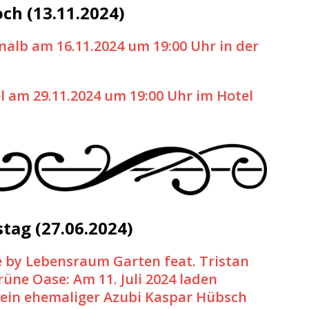
ch (13.11.2024)
nalb am 16.11.2024 um 19:00 Uhr in der
 am 29.11.2024 um 19:00 Uhr im Hotel
tag (27.06.2024)
 by Lebensraum Garten feat. Tristan
grüne Oase: Am 11. Juli 2024 laden
sein ehemaliger Azubi Kaspar Hübsch