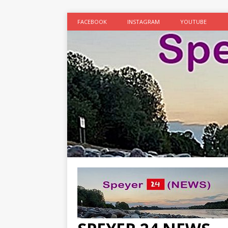
FACEBOOK
INSTAGRAM
YOUTUBE