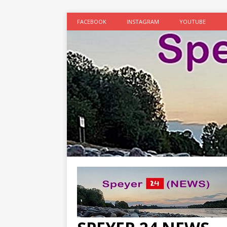
FACEBOOK
INSTAGRAM
YOUTUBE