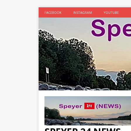
FACEBOOK
INSTAGRAM
YOUTUBE