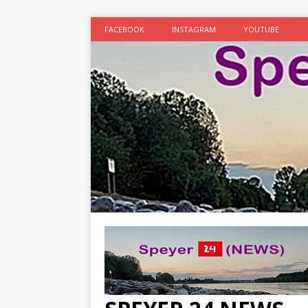
FACEBOOK
INSTAGRAM
YOUTUBE