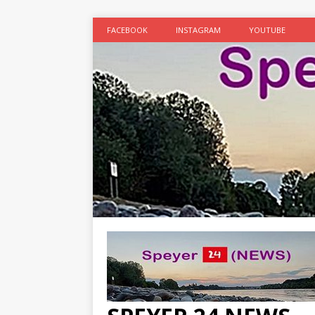
FACEBOOK
INSTAGRAM
YOUTUBE