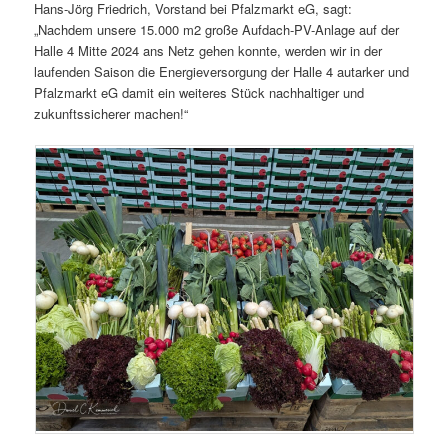
Hans-Jörg Friedrich, Vorstand bei Pfalzmarkt eG, sagt:
„Nachdem unsere 15.000 m2 große Aufdach-PV-Anlage auf der
Halle 4 Mitte 2024 ans Netz gehen konnte, werden wir in der
laufenden Saison die Energieversorgung der Halle 4 autarker und
Pfalzmarkt eG damit ein weiteres Stück nachhaltiger und
zukunftssicherer machen!“