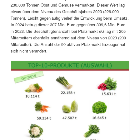
230.000 Tonnen Obst und Gemüse vermarktet. Dieser Wert lag
etwas über dem Niveau des Geschäftsjahres 2023 (226.000
Tonnen). Leicht gegenläufig verlief die Entwicklung beim Umsatz.
In 2024 betrug dieser 307 Mio. Euro gegenüber 339,6 Mio. Euro
in 2023. Die Beschäftigtenanzahl bei Pfalzmarkt eG lag mit 205
Mitarbeitern ebenfalls annähernd auf dem Niveau von 2023 (200
Mitarbeiter). Die Anzahl der 90 aktiven Pfalzmarkt-Erzeuger hat
sich nicht verändert.