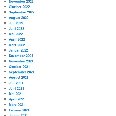
November 2022
Oktober 2022
September 2022
August 2022
Juli 2022
Juni 2022
Mai 2022
April 2022
März 2022
Januar 2022
Dezember 2021
November 2021
Oktober 2021
September 2021
August 2021
Juli 2021
Juni 2021
Mai 2021
April 2021
März 2021
Februar 2021
Januar 2021