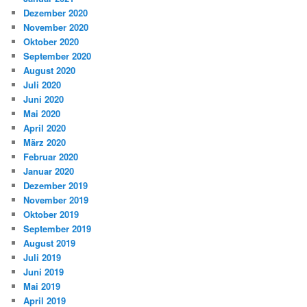
Dezember 2020
November 2020
Oktober 2020
September 2020
August 2020
Juli 2020
Juni 2020
Mai 2020
April 2020
März 2020
Februar 2020
Januar 2020
Dezember 2019
November 2019
Oktober 2019
September 2019
August 2019
Juli 2019
Juni 2019
Mai 2019
April 2019