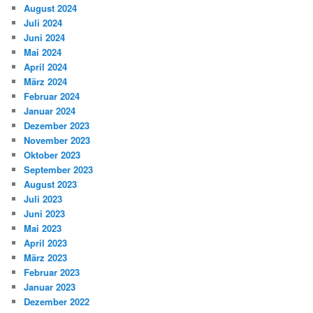
August 2024
Juli 2024
Juni 2024
Mai 2024
April 2024
März 2024
Februar 2024
Januar 2024
Dezember 2023
November 2023
Oktober 2023
September 2023
August 2023
Juli 2023
Juni 2023
Mai 2023
April 2023
März 2023
Februar 2023
Januar 2023
Dezember 2022