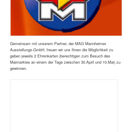
Gemeinsam mit unserem Partner, der MAG Mannheimer
Ausstellungs-GmbH, freuen wir uns Ihnen die Möglichkeit zu
geben jeweils 2 Ehrenkarten (berechtigen zum Besuch des
Maimarktes an einem der Tage zwischen 30.April und 10.Mai) zu
gewinnen.