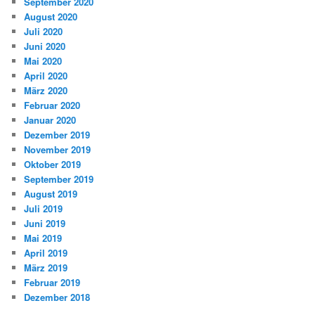
September 2020
August 2020
Juli 2020
Juni 2020
Mai 2020
April 2020
März 2020
Februar 2020
Januar 2020
Dezember 2019
November 2019
Oktober 2019
September 2019
August 2019
Juli 2019
Juni 2019
Mai 2019
April 2019
März 2019
Februar 2019
Dezember 2018