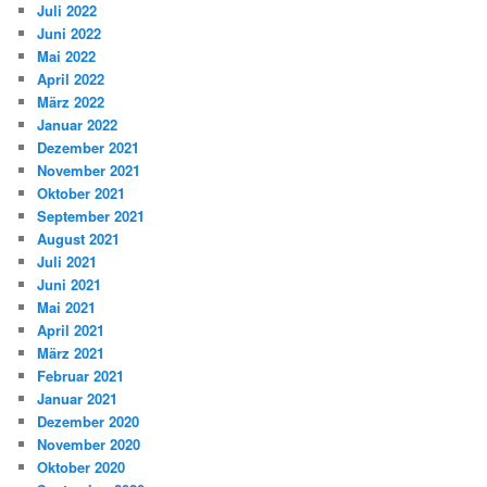
Juli 2022
Juni 2022
Mai 2022
April 2022
März 2022
Januar 2022
Dezember 2021
November 2021
Oktober 2021
September 2021
August 2021
Juli 2021
Juni 2021
Mai 2021
April 2021
März 2021
Februar 2021
Januar 2021
Dezember 2020
November 2020
Oktober 2020