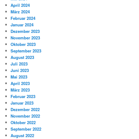
April 2024
März 2024
Februar 2024
Januar 2024
Dezember 2023
November 2023
Oktober 2023
September 2023
August 2023
Juli 2023
Juni 2023
Mai 2023
April 2023
März 2023
Februar 2023
Januar 2023
Dezember 2022
November 2022
Oktober 2022
September 2022
August 2022