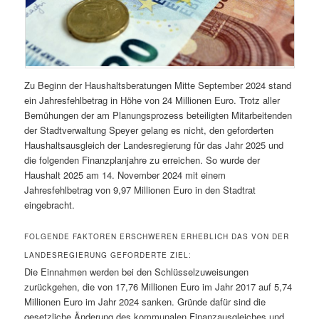
Zu Beginn der Haushaltsberatungen Mitte September 2024 stand
ein Jahresfehlbetrag in Höhe von 24 Millionen Euro. Trotz aller
Bemühungen der am Planungsprozess beteiligten Mitarbeitenden
der Stadtverwaltung Speyer gelang es nicht, den geforderten
Haushaltsausgleich der Landesregierung für das Jahr 2025 und
die folgenden Finanzplanjahre zu erreichen. So wurde der
Haushalt 2025 am 14. November 2024 mit einem
Jahresfehlbetrag von 9,97 Millionen Euro in den Stadtrat
eingebracht.
FOLGENDE FAKTOREN ERSCHWEREN ERHEBLICH DAS VON DER
LANDESREGIERUNG GEFORDERTE ZIEL:
Die Einnahmen werden bei den Schlüsselzuweisungen
zurückgehen, die von 17,76 Millionen Euro im Jahr 2017 auf 5,74
Millionen Euro im Jahr 2024 sanken. Gründe dafür sind die
gesetzliche Änderung des kommunalen Finanzausgleiches und