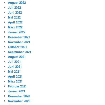
August 2022
Juli 2022
Juni 2022
Mai 2022
April 2022
März 2022
Januar 2022
Dezember 2021
November 2021
Oktober 2021
September 2021
August 2021
Juli 2021
Juni 2021
Mai 2021
April 2021
März 2021
Februar 2021
Januar 2021
Dezember 2020
November 2020