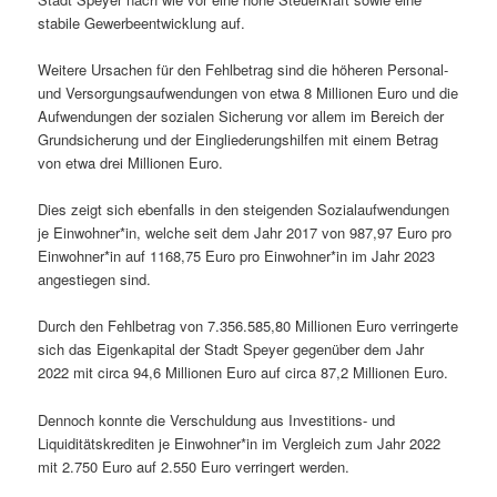
stabile Gewerbeentwicklung auf.
Weitere Ursachen für den Fehlbetrag sind die höheren Personal-
und Versorgungsaufwendungen von etwa 8 Millionen Euro und die
Aufwendungen der sozialen Sicherung vor allem im Bereich der
Grundsicherung und der Eingliederungshilfen mit einem Betrag
von etwa drei Millionen Euro.
Dies zeigt sich ebenfalls in den steigenden Sozialaufwendungen
je Einwohner*in, welche seit dem Jahr 2017 von 987,97 Euro pro
Einwohner*in auf 1168,75 Euro pro Einwohner*in im Jahr 2023
angestiegen sind.
Durch den Fehlbetrag von 7.356.585,80 Millionen Euro verringerte
sich das Eigenkapital der Stadt Speyer gegenüber dem Jahr
2022 mit circa 94,6 Millionen Euro auf circa 87,2 Millionen Euro.
Dennoch konnte die Verschuldung aus Investitions- und
Liquiditätskrediten je Einwohner*in im Vergleich zum Jahr 2022
mit 2.750 Euro auf 2.550 Euro verringert werden.