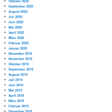
Oktober 2020
September 2020
August 2020
Juli 2020
Juni 2020
Mai 2020
April 2020
März 2020
Februar 2020
Januar 2020
Dezember 2019
November 2019
Oktober 2019
September 2019
August 2019
Juli 2019
Juni 2019
Mai 2019
April 2019
März 2019
Februar 2019
Dezember 2018