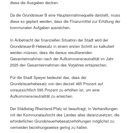
diese die Ausgaben decken.
Da die Grundsteuer B eine Haupteinnahmequelle darstellt, muss
diese so geplant werden, dass die Finanzmittel zur Erfüllung der
kommunalen Aufgaben ausreichen.
In Anbetracht der finanziellen Situation der Stadt wird der
Grundsteuer-B-Hebesatz in einem ersten Schritt so kalkuliert
werden müssen, dass die daraus resultierenden
Gesamteinnahmen nach der Aufkommensneutralität im Jahr
2025 den Gesamteinnahmen des Vorjahres entsprechen.
Für die Stadt Speyer bedeutet das, dass der
Grundsteuerhebesatz von den derzeit 465 Prozent auf
voraussichtlich 595 Prozent zu erhöhen ist, um eine
Aufkommensneutralität zu erreichen.
Der Städtetag Rheinland-Pfalz ist beauftragt, in Verhandlungen
mit der Kommunalaufsicht des Landes alles daranzusetzen, die
erforderlichen Grundsteuerhebesatzerhöhungen möglichst zu
vermeiden beziehungsweise gering zu halten.