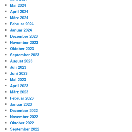
Mai 2024
April 2024
März 2024
Februar 2024
Januar 2024
Dezember 2023
November 2023
Oktober 2023
September 2023
August 2023
Juli 2023
Juni 2023
Mai 2023
April 2023
März 2023
Februar 2023
Januar 2023
Dezember 2022
November 2022
Oktober 2022
September 2022