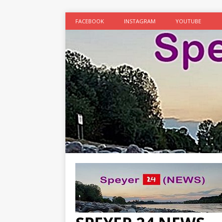
FACEBOOK
INSTAGRAM
YOUTUBE