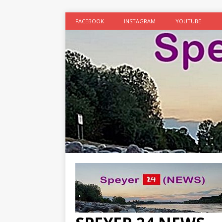
FACEBOOK
INSTAGRAM
YOUTUBE