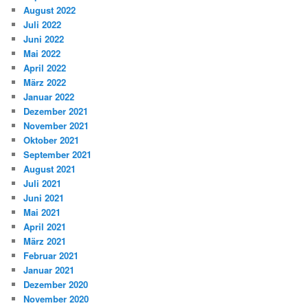
August 2022
Juli 2022
Juni 2022
Mai 2022
April 2022
März 2022
Januar 2022
Dezember 2021
November 2021
Oktober 2021
September 2021
August 2021
Juli 2021
Juni 2021
Mai 2021
April 2021
März 2021
Februar 2021
Januar 2021
Dezember 2020
November 2020