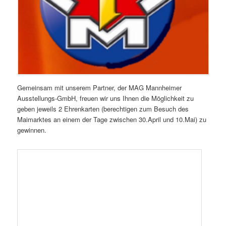
Gemeinsam mit unserem Partner, der MAG Mannheimer
Ausstellungs-GmbH, freuen wir uns Ihnen die Möglichkeit zu
geben jeweils 2 Ehrenkarten (berechtigen zum Besuch des
Maimarktes an einem der Tage zwischen 30.April und 10.Mai) zu
gewinnen.