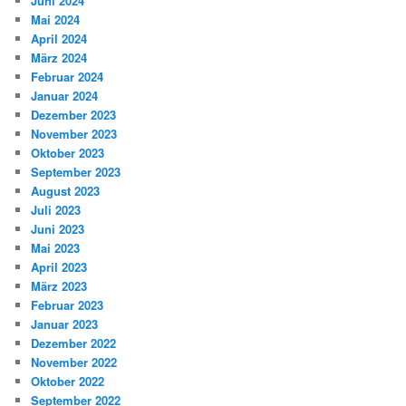
Juni 2024
Mai 2024
April 2024
März 2024
Februar 2024
Januar 2024
Dezember 2023
November 2023
Oktober 2023
September 2023
August 2023
Juli 2023
Juni 2023
Mai 2023
April 2023
März 2023
Februar 2023
Januar 2023
Dezember 2022
November 2022
Oktober 2022
September 2022