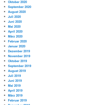
Oktober 2020
September 2020
August 2020
Juli 2020
Juni 2020
Mai 2020
April 2020
März 2020
Februar 2020
Januar 2020
Dezember 2019
November 2019
Oktober 2019
September 2019
August 2019
Juli 2019
Juni 2019
Mai 2019
April 2019
März 2019
Februar 2019