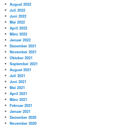
August 2022
Juli 2022
Juni 2022
Mai 2022
April 2022
März 2022
Januar 2022
Dezember 2021
November 2021
Oktober 2021
September 2021
August 2021
Juli 2021
Juni 2021
Mai 2021
April 2021
März 2021
Februar 2021
Januar 2021
Dezember 2020
November 2020