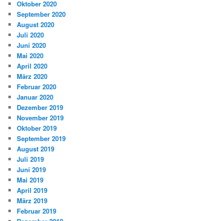
Oktober 2020
September 2020
August 2020
Juli 2020
Juni 2020
Mai 2020
April 2020
März 2020
Februar 2020
Januar 2020
Dezember 2019
November 2019
Oktober 2019
September 2019
August 2019
Juli 2019
Juni 2019
Mai 2019
April 2019
März 2019
Februar 2019