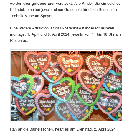
werden
drei goldene Eier
versteckt. Alle Kinder, die ein solches
Ei findet, erhalten jeweils einen Gutschein für einen Besuch im
Technik Museum Speyer.
Eine weitere Attraktion ist das kostenlose
Kinderschminken
montags, 1. April und 8. April 2024, jeweils von 14 bis 18 Uhr am
Riesenrad.
Ran an die Bastelsachen, heißt es am Dienstag, 2. April 2024,