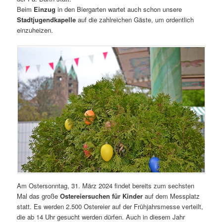
Beim
Einzug
in den Biergarten wartet auch schon unsere
Stadtjugendkapelle
auf die zahlreichen Gäste, um ordentlich
einzuheizen.
Am Ostersonntag, 31. März 2024 findet bereits zum sechsten
Mal das große
Ostereiersuchen für Kinder
auf dem Messplatz
statt. Es werden 2.500 Ostereier auf der Frühjahrsmesse verteilt,
die ab 14 Uhr gesucht werden dürfen. Auch in diesem Jahr