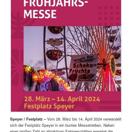
Speyer / Festplatz –
Vom 28. März bis 14. April 2024 verwandelt
sich der Festplatz Speyer in ein buntes Messetreiben. Neben
einer großen Zahl an attraktiven Fahrgeschäften erwartet die