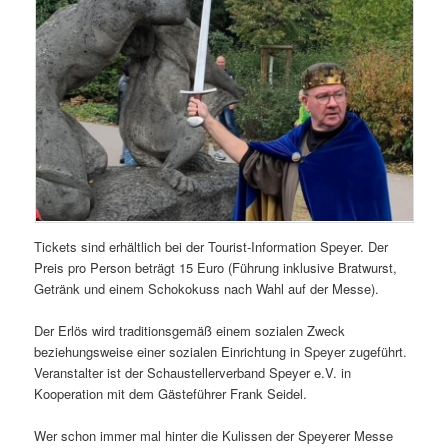
Tickets sind erhältlich bei der Tourist-Information Speyer. Der
Preis pro Person beträgt 15 Euro (Führung inklusive Bratwurst,
Getränk und einem Schokokuss nach Wahl auf der Messe).
Der Erlös wird traditionsgemäß einem sozialen Zweck
beziehungsweise einer sozialen Einrichtung in Speyer zugeführt.
Veranstalter ist der Schaustellerverband Speyer e.V. in
Kooperation mit dem Gästeführer Frank Seidel.
Wer schon immer mal hinter die Kulissen der Speyerer Messe