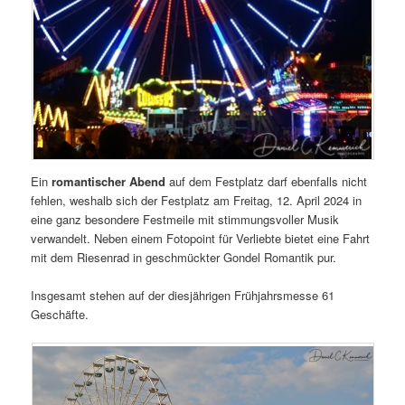
Ein
romantischer Abend
auf dem Festplatz darf ebenfalls nicht
fehlen, weshalb sich der Festplatz am Freitag, 12. April 2024 in
eine ganz besondere Festmeile mit stimmungsvoller Musik
verwandelt. Neben einem Fotopoint für Verliebte bietet eine Fahrt
mit dem Riesenrad in geschmückter Gondel Romantik pur.
Insgesamt stehen auf der diesjährigen Frühjahrsmesse 61
Geschäfte.