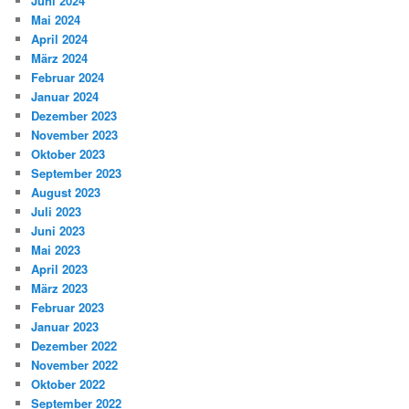
Juni 2024
Mai 2024
April 2024
März 2024
Februar 2024
Januar 2024
Dezember 2023
November 2023
Oktober 2023
September 2023
August 2023
Juli 2023
Juni 2023
Mai 2023
April 2023
März 2023
Februar 2023
Januar 2023
Dezember 2022
November 2022
Oktober 2022
September 2022