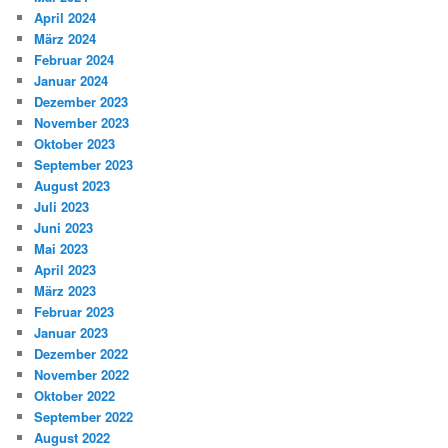
April 2024
März 2024
Februar 2024
Januar 2024
Dezember 2023
November 2023
Oktober 2023
September 2023
August 2023
Juli 2023
Juni 2023
Mai 2023
April 2023
März 2023
Februar 2023
Januar 2023
Dezember 2022
November 2022
Oktober 2022
September 2022
August 2022