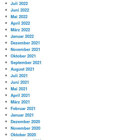
Juli 2022
Juni 2022
Mai 2022
April 2022
März 2022
Januar 2022
Dezember 2021
November 2021
Oktober 2021
September 2021
August 2021
Juli 2021
Juni 2021
Mai 2021
April 2021
März 2021
Februar 2021
Januar 2021
Dezember 2020
November 2020
Oktober 2020