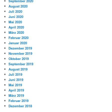
September 2020
August 2020
Juli 2020
Juni 2020
Mai 2020
April 2020
März 2020
Februar 2020
Januar 2020
Dezember 2019
November 2019
Oktober 2019
September 2019
August 2019
Juli 2019
Juni 2019
Mai 2019
April 2019
März 2019
Februar 2019
Dezember 2018