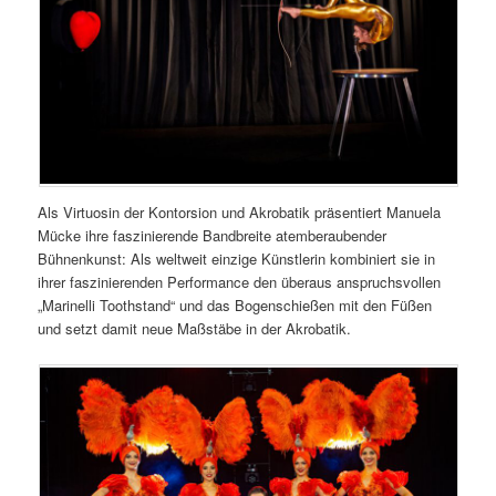
Als Virtuosin der Kontorsion und Akrobatik präsentiert Manuela
Mücke ihre faszinierende Bandbreite atemberaubender
Bühnenkunst: Als weltweit einzige Künstlerin kombiniert sie in
ihrer faszinierenden Performance den überaus anspruchsvollen
„Marinelli Toothstand“ und das Bogenschießen mit den Füßen
und setzt damit neue Maßstäbe in der Akrobatik.