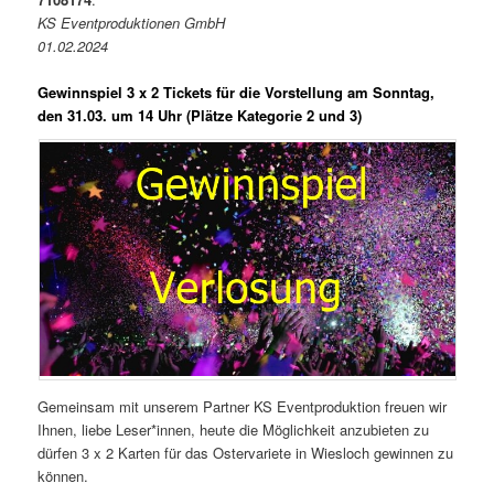
KS Eventproduktionen GmbH
01.02.2024
Gewinnspiel 3 x 2 Tickets für die Vorstellung am Sonntag,
den 31.03. um 14 Uhr (Plätze Kategorie 2 und 3)
Gemeinsam mit unserem Partner KS Eventproduktion freuen wir
Ihnen, liebe Leser*innen, heute die Möglichkeit anzubieten zu
dürfen 3 x 2 Karten für das Ostervariete in Wiesloch gewinnen zu
können.