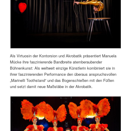
Als Virtuosin der Kontorsion und Akrobatik präsentiert Manuela
Mücke ihre faszinierende Bandbreite atemberaubender
Bühnenkunst: Als weltweit einzige Künstlerin kombiniert sie in
ihrer faszinierenden Performance den überaus anspruchsvollen
„Marinelli Toothstand“ und das Bogenschießen mit den Füßen
und setzt damit neue Maßstäbe in der Akrobatik.