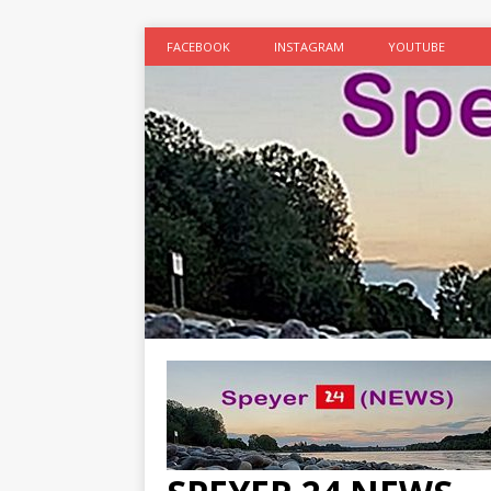
FACEBOOK
INSTAGRAM
YOUTUBE