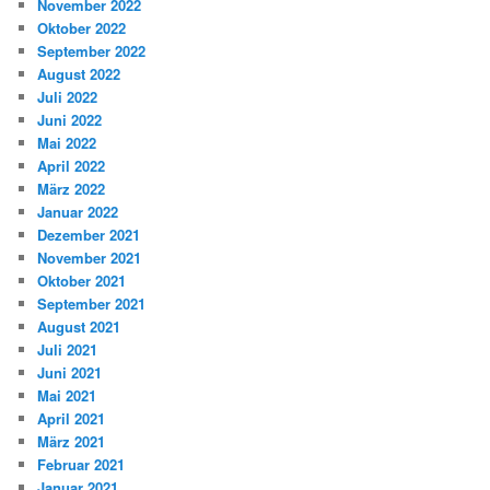
November 2022
Oktober 2022
September 2022
August 2022
Juli 2022
Juni 2022
Mai 2022
April 2022
März 2022
Januar 2022
Dezember 2021
November 2021
Oktober 2021
September 2021
August 2021
Juli 2021
Juni 2021
Mai 2021
April 2021
März 2021
Februar 2021
Januar 2021