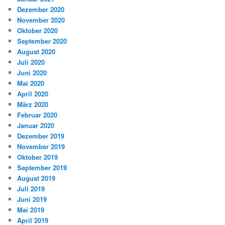
Dezember 2020
November 2020
Oktober 2020
September 2020
August 2020
Juli 2020
Juni 2020
Mai 2020
April 2020
März 2020
Februar 2020
Januar 2020
Dezember 2019
November 2019
Oktober 2019
September 2019
August 2019
Juli 2019
Juni 2019
Mai 2019
April 2019