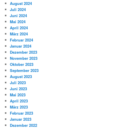
August 2024
Juli 2024
Juni 2024
Mai 2024
April 2024
März 2024
Februar 2024
Januar 2024
Dezember 2023
November 2023
Oktober 2023
September 2023
August 2023
Juli 2023
Juni 2023
Mai 2023
April 2023
März 2023
Februar 2023
Januar 2023
Dezember 2022