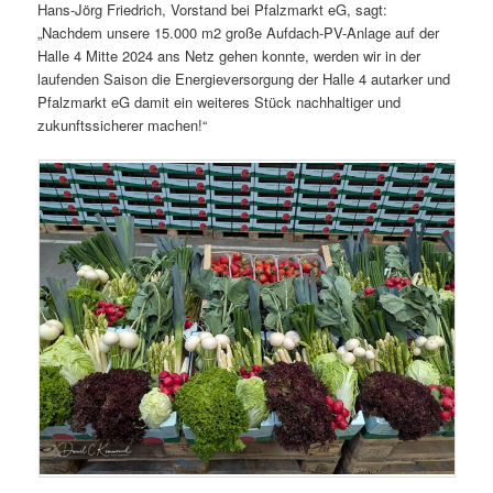
Hans-Jörg Friedrich, Vorstand bei Pfalzmarkt eG, sagt:
„Nachdem unsere 15.000 m2 große Aufdach-PV-Anlage auf der
Halle 4 Mitte 2024 ans Netz gehen konnte, werden wir in der
laufenden Saison die Energieversorgung der Halle 4 autarker und
Pfalzmarkt eG damit ein weiteres Stück nachhaltiger und
zukunftssicherer machen!“