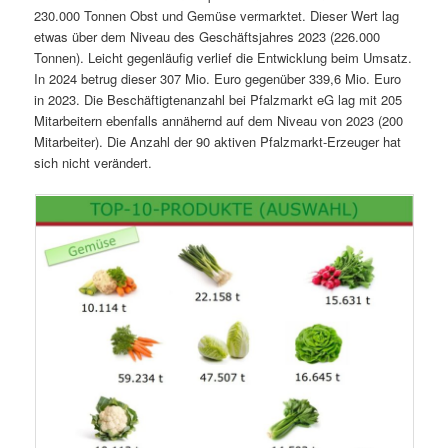
230.000 Tonnen Obst und Gemüse vermarktet. Dieser Wert lag
etwas über dem Niveau des Geschäftsjahres 2023 (226.000
Tonnen). Leicht gegenläufig verlief die Entwicklung beim Umsatz.
In 2024 betrug dieser 307 Mio. Euro gegenüber 339,6 Mio. Euro
in 2023. Die Beschäftigtenanzahl bei Pfalzmarkt eG lag mit 205
Mitarbeitern ebenfalls annähernd auf dem Niveau von 2023 (200
Mitarbeiter). Die Anzahl der 90 aktiven Pfalzmarkt-Erzeuger hat
sich nicht verändert.