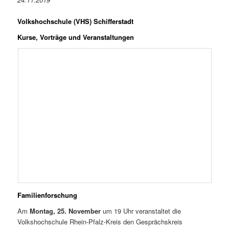
Volkshochschule (VHS) Schifferstadt
Kurse, Vorträge und Veranstaltungen
Familienforschung
Am
Montag, 25. November
um 19 Uhr veranstaltet die
Volkshochschule Rhein-Pfalz-Kreis den Gesprächskreis