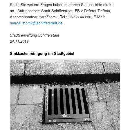
Sollte Sie weitere Fragen haben sprechen Sie uns bitte direkt
an. Auftraggeber: Stadt Schifferstadt, FB 2 Referat Tiefbau,
Ansprechpartner Herr Storck, Tel.: 06235 44 236, E-Mail:
marcel.storck@schifferstadt.de
.
Stadtverwaltung Schifferstadt
24.11.2019
Sinkkastenreinigung im Stadtgebiet