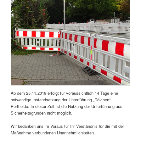
Ab dem 25.11.2019 erfolgt für voraussichtlich 14 Tage eine
notwendige Instandsetzung der Unterführung „Dölchen“
Portheide. In dieser Zeit ist die Nutzung der Unterführung aus
Sicherheitsgründen nicht möglich.
Wir bedanken uns im Voraus für Ihr Verständnis für die mit der
Maßnahme verbundenen Unannehmlichkeiten.