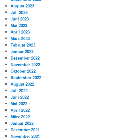
August 2023
Juli 2023
Juni 2023
Mai 2023
April 2023
März 2023
Februar 2023
Januar 2023
Dezember 2022
November 2022
Oktober 2022
September 2022
August 2022
Juli 2022
Juni 2022
Mai 2022
April 2022
März 2022
Januar 2022
Dezember 2021
November 2021