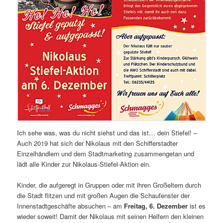
Ich sehe was, was du nicht siehst und das ist… dein Stiefel! –
Auch 2019 hat sich der Nikolaus mit den Schifferstadter
Einzelhändlern und dem Stadtmarketing zusammengetan und
lädt alle Kinder zur Nikolaus-Stiefel-Aktion ein.
Kinder, die aufgeregt in Gruppen oder mit ihren Großeltern durch
die Stadt flitzen und mit großen Augen die Schaufenster der
Innenstadtgeschäfte absuchen – am
Freitag, 6. Dezember
ist es
wieder soweit! Damit der Nikolaus mit seinen Helfern den kleinen