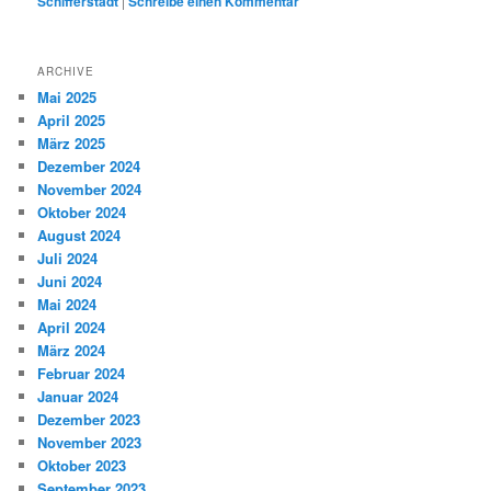
Schifferstadt
|
Schreibe einen Kommentar
ARCHIVE
Mai 2025
April 2025
März 2025
Dezember 2024
November 2024
Oktober 2024
August 2024
Juli 2024
Juni 2024
Mai 2024
April 2024
März 2024
Februar 2024
Januar 2024
Dezember 2023
November 2023
Oktober 2023
September 2023