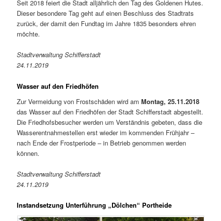
Seit 2018 feiert die Stadt alljährlich den Tag des Goldenen Hutes.
Dieser besondere Tag geht auf einen Beschluss des Stadtrats
zurück, der damit den Fundtag im Jahre 1835 besonders ehren
möchte.
Stadtverwaltung Schifferstadt
24.11.2019
Wasser auf den Friedhöfen
Zur Vermeidung von Frostschäden wird am
Montag, 25.11.2018
das Wasser auf den Friedhöfen der Stadt Schifferstadt abgestellt.
Die Friedhofsbesucher werden um Verständnis gebeten, dass die
Wasserentnahmestellen erst wieder im kommenden Frühjahr –
nach Ende der Frostperiode – in Betrieb genommen werden
können.
Stadtverwaltung Schifferstadt
24.11.2019
Instandsetzung Unterführung „Dölchen“ Portheide