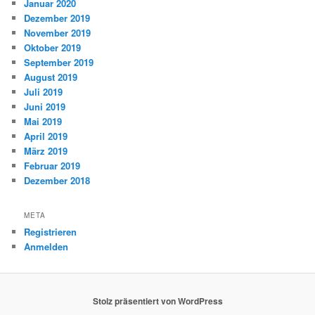
Januar 2020
Dezember 2019
November 2019
Oktober 2019
September 2019
August 2019
Juli 2019
Juni 2019
Mai 2019
April 2019
März 2019
Februar 2019
Dezember 2018
META
Registrieren
Anmelden
Stolz präsentiert von WordPress