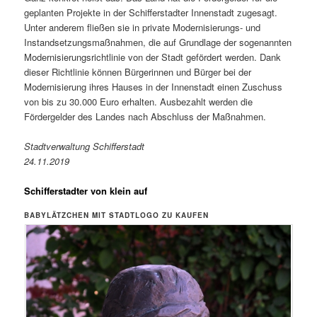
geplanten Projekte in der Schifferstadter Innenstadt zugesagt.
Unter anderem fließen sie in private Modernisierungs- und
Instandsetzungsmaßnahmen, die auf Grundlage der sogenannten
Modernisierungsrichtlinie von der Stadt gefördert werden. Dank
dieser Richtlinie können Bürgerinnen und Bürger bei der
Modernisierung ihres Hauses in der Innenstadt einen Zuschuss
von bis zu 30.000 Euro erhalten. Ausbezahlt werden die
Fördergelder des Landes nach Abschluss der Maßnahmen.
Stadtverwaltung Schifferstadt
24.11.2019
Schifferstadter von klein auf
BABYLÄTZCHEN MIT STADTLOGO ZU KAUFEN