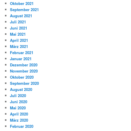
Oktober 2021
September 2021
August 2021
Juli 2021
Juni 2021
Mai 2021
April 2021
März 2021
Februar 2021
Januar 2021
Dezember 2020
November 2020
Oktober 2020
September 2020
August 2020
Juli 2020
Juni 2020
Mai 2020
April 2020
März 2020
Februar 2020