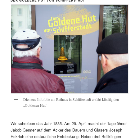
DER GOLDENE HUT VON SCHIFFERSTADT
Die neue Infofolie am Rathaus in Schifferstadt erklärt künftig den
„Goldenen Hut“
Wir schreiben das Jahr 1835. Am 29. April macht der Tagelöhner
Jakob Geimer auf dem Acker des Bauern und Glasers Joseph
Eckrich eine erstaunliche Entdeckung: Neben drei Beilklingen