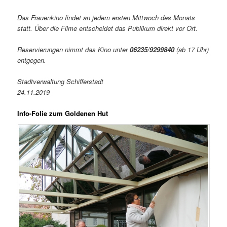
Das Frauenkino findet an jedem ersten Mittwoch des Monats
statt. Über die Filme entscheidet das Publikum direkt vor Ort.
Reservierungen nimmt das Kino unter
06235/9299840
(ab 17 Uhr)
entgegen.
Stadtverwaltung Schifferstadt
24.11.2019
Info-Folie zum Goldenen Hut