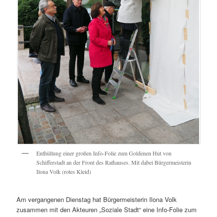
Enthüllung einer großen Info-Folie zum Goldenen Hut von
Schifferstadt an der Front des Rathauses. Mit dabei Bürgermeisterin
Ilona Volk (rotes Kleid)
Am vergangenen Dienstag hat Bürgermeisterin Ilona Volk
zusammen mit den Akteuren „Soziale Stadt“ eine Info-Folie zum