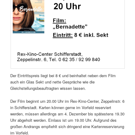
Der Eintrittspreis liegt bei 8 € und beinhaltet neben dem Film
auch ein Glas Sekt und nette Gespräche wie die
Gleichstellungsbeauftragten wissen lassen.
Der Film beginnt um 20.00 Uhr im Rex-Kino-Center, Zeppelinstr. 6
in Schifferstadt. Karten können gerne im Vorfeld reserviert
werden, müssen allerdings am 4. Dezember bis spätestens 19.30
Uhr abgeholt werden. Einlass ist um 19.00 Uhr. Aufgrund des
großen Andrangs empfiehlt sich dringend eine Kartenreservierung
im Vorfeld.