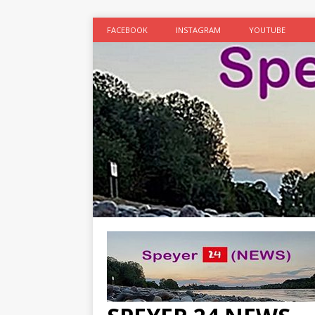
FACEBOOK
INSTAGRAM
YOUTUBE