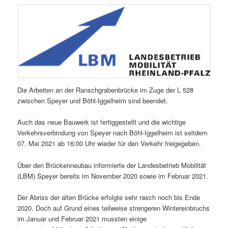
Die Arbeiten an der Ranschgrabenbrücke im Zuge der L 528
zwischen Speyer und Böhl-Iggelheim sind beendet.
Auch das neue Bauwerk ist fertiggestellt und die wichtige
Verkehrsverbindung von Speyer nach Böhl-Iggelheim ist seitdem
07. Mai 2021 ab 16:00 Uhr wieder für den Verkehr freigegeben.
Über den Brückenneubau informierte der Landesbetrieb Mobilität
(LBM) Speyer bereits im November 2020 sowie im Februar 2021.
Der Abriss der alten Brücke erfolgte sehr rasch noch bis Ende
2020. Doch auf Grund eines teilweise strengeren Wintereinbruchs
im Januar und Februar 2021 mussten einige