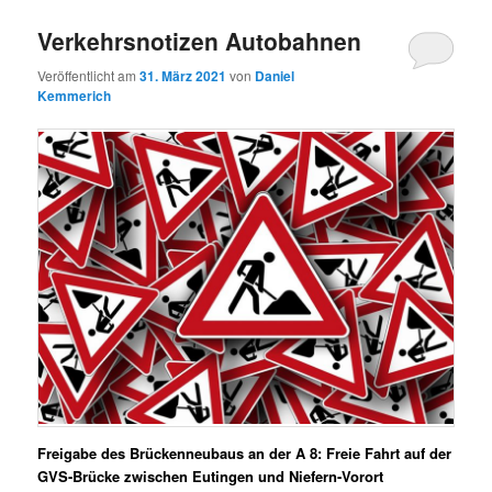
Verkehrsnotizen Autobahnen
Veröffentlicht am
31. März 2021
von
Daniel
Kemmerich
Freigabe des Brückenneubaus an der A 8:
Freie Fahrt auf der
GVS-Brücke zwischen Eutingen und Niefern-Vorort