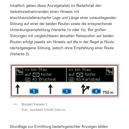
Inhaltlich geben diese Anzeigetafeln im Bedarfsfall den
Verkehrsteilnehmenden einen Hinweis mit
anschlussstellenscharfer Lage und Länge einer vorausliegenden
Störung auf einer der beiden Routen sowie die entsprechende
Umlenkungsempfehlung (Variante 1a oder 1b). Bei großen
Störungen mit vergleichbaren aktuellen Reisezeiten auf beiden
Routen erfolgt jeweils ein Hinweis auf die in der Regel je Route
nächstgelegene Störung, jedoch ohne Empfehlung einer Route
(Variante 2).
Beispiel Variante 2
Foto: Autobahn GmbH Südwest
Grundlage zur Ermittlung bedarfsgerechter Anzeigen bilden