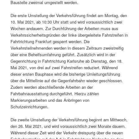
Baustelle zweimal umgestellt werden.
Die erste Umstellung der Verkehrsführung findet am Montag, den
10. Mai 2021, ab 10:30 Uhr statt und wird voraussichtlich zwei
Wochen andauern. Zur Durchführung der Arbeiten muss aus
Verkehrssicherheitsgründen der linke übergeleitete Fahrstreifen in
Fahrtrichtung Frankfurt gesperrt werden. Die
Verkehrsteilnehmenden werden in diesem Zeitraum zweistreifig
über eine Behelfsumfahrung geführt. Zusätzlich wird in der
Gegenrichtung in Fahrtrichtung Karlsruhe ab Dienstag, den 18.
Mai 2021, von drei auf zwei Fahrstreifen reduziert. Während
dieser ersten Bauphase wird die bisherige Umleitungsführung
über die Mittellinie auf die Gegenfahrbahn wieder geschlossen.
Zudem werden abschließende Arbeiten an der
Fahrbahnausstattung durchgeführt. Hierzu zählen
Markierungsarbeiten und das Anbringen von
Schutzeinrichtungen.
Die zweite Umstellung der Verkehrsführung beginnt am Mittwoch,
den 26. Mai 2021, und wird voraussichtlich zwei Monate dauern.
Während dieser Zeit wird der Verkehr dreispurig über die neuen