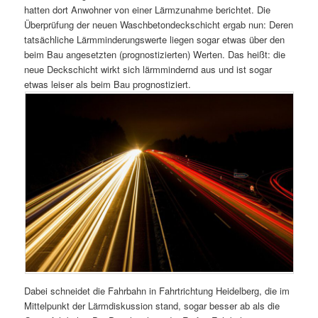
hatten dort Anwohner von einer Lärmzunahme berichtet. Die
Überprüfung der neuen Waschbetondeckschicht ergab nun: Deren
tatsächliche Lärmminderungswerte liegen sogar etwas über den
beim Bau angesetzten (prognostizierten) Werten. Das heißt: die
neue Deckschicht wirkt sich lärmmindernd aus und ist sogar
etwas leiser als beim Bau prognostiziert.
Dabei schneidet die Fahrbahn in Fahrtrichtung Heidelberg, die im
Mittelpunkt der Lärmdiskussion stand, sogar besser ab als die