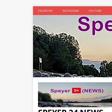
FACEBOOK
INSTAGRAM
YOUTUBE