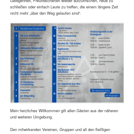
Gelegenheit, Freundschaften wieder aufzufrischen, neue zu
schließen oder einfach Leute zu treffen, die einem längere Zeit
nicht mehr „über den Weg gelaufen sind“.
Mein herzliches Willkommen gilt allen Gästen aus der näheren
und weiteren Umgebung.
Den mitwirkenden Vereinen, Gruppen und all den fleißigen