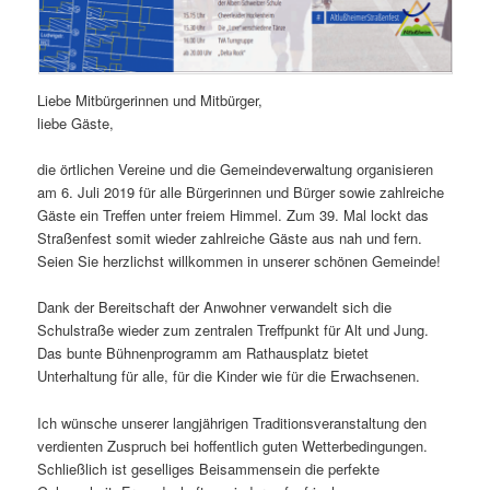
Liebe Mitbürgerinnen und Mitbürger,
liebe Gäste,
die örtlichen Vereine und die Gemeindeverwaltung organisieren
am 6. Juli 2019 für alle Bürgerinnen und Bürger sowie zahlreiche
Gäste ein Treffen unter freiem Himmel. Zum 39. Mal lockt das
Straßenfest somit wieder zahlreiche Gäste aus nah und fern.
Seien Sie herzlichst willkommen in unserer schönen Gemeinde!
Dank der Bereitschaft der Anwohner verwandelt sich die
Schulstraße wieder zum zentralen Treffpunkt für Alt und Jung.
Das bunte Bühnenprogramm am Rathausplatz bietet
Unterhaltung für alle, für die Kinder wie für die Erwachsenen.
Ich wünsche unserer langjährigen Traditionsveranstaltung den
verdienten Zuspruch bei hoffentlich guten Wetterbedingungen.
Schließlich ist geselliges Beisammensein die perfekte