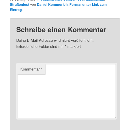
Straßenfest
von
Daniel Kemmerich
.
Permanenter Link zum
Eintrag
.
Schreibe einen Kommentar
Deine E-Mail-Adresse wird nicht veröffentlicht.
Erforderliche Felder sind mit
*
markiert
Kommentar
*