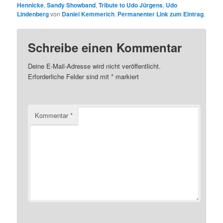
Hennicke
,
Sandy Showband
,
Tribute to Udo Jürgens
,
Udo
Lindenberg
von
Daniel Kemmerich
.
Permanenter Link zum Eintrag
.
Schreibe einen Kommentar
Deine E-Mail-Adresse wird nicht veröffentlicht.
Erforderliche Felder sind mit
*
markiert
Kommentar
*