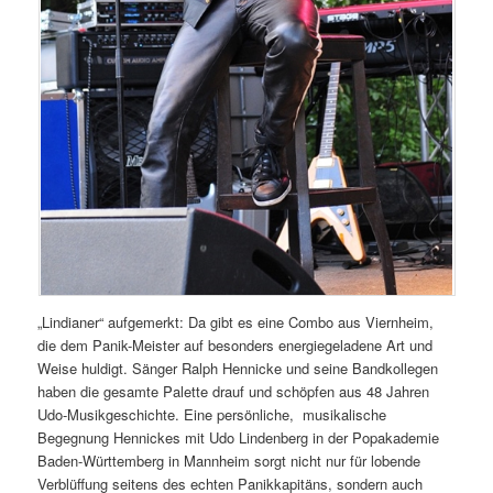
„Lindianer“ aufgemerkt: Da gibt es eine Combo aus Viernheim,
die dem Panik-Meister auf besonders energiegeladene Art und
Weise huldigt. Sänger Ralph Hennicke und seine Bandkollegen
haben die gesamte Palette drauf und schöpfen aus 48 Jahren
Udo-Musikgeschichte. Eine persönliche, musikalische
Begegnung Hennickes mit Udo Lindenberg in der Popakademie
Baden-Württemberg in Mannheim sorgt nicht nur für lobende
Verblüffung seitens des echten Panikkapitäns, sondern auch