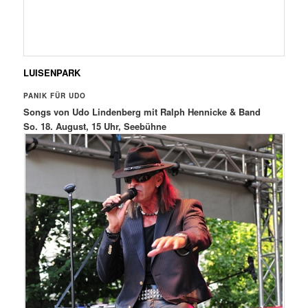
LUISENPARK
PANIK FÜR UDO
Songs von Udo Lindenberg mit Ralph Hennicke & Band
So. 18. August, 15 Uhr, Seebühne