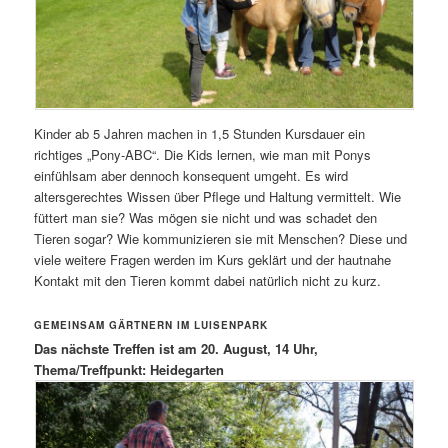
Kinder ab 5 Jahren machen in 1,5 Stunden Kursdauer ein
richtiges „Pony-ABC“. Die Kids lernen, wie man mit Ponys
einfühlsam aber dennoch konsequent umgeht. Es wird
altersgerechtes Wissen über Pflege und Haltung vermittelt. Wie
füttert man sie? Was mögen sie nicht und was schadet den
Tieren sogar? Wie kommunizieren sie mit Menschen? Diese und
viele weitere Fragen werden im Kurs geklärt und der hautnahe
Kontakt mit den Tieren kommt dabei natürlich nicht zu kurz.
GEMEINSAM GÄRTNERN IM LUISENPARK
Das nächste Treffen ist am 20. August, 14 Uhr,
Thema/Treffpunkt: Heidegarten