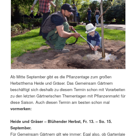
Ab Mitte September gibt es die Pflanzentage zum großen
Herbstthema Heide und Gräser. Das Gemeinsam Gärtnern
beschäftigt sich deshalb zu diesem Termin schon mit Vorarbeiten
zu den letzten Gärtnerischen Thementagen mit Pflanzenmarkt für
diese Saison. Auch diesen Termin am besten schon mal
vormerken:
Heide und Gräser – Blühender Herbst, Fr. 13. – So. 15.
September.
Für Gemeinsam Gärtnern gilt wie immer: Egal also, ob Gartenlaie