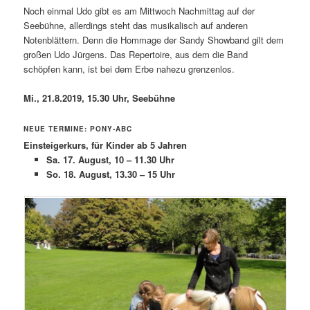
Noch einmal Udo gibt es am Mittwoch Nachmittag auf der
Seebühne, allerdings steht das musikalisch auf anderen
Notenblättern. Denn die Hommage der Sandy Showband gilt dem
großen Udo Jürgens. Das Repertoire, aus dem die Band
schöpfen kann, ist bei dem Erbe nahezu grenzenlos.
Mi., 21.8.2019, 15.30 Uhr, Seebühne
NEUE TERMINE: PONY-ABC
Einsteigerkurs, für Kinder ab 5 Jahren
Sa. 17. August, 10 – 11.30 Uhr
So. 18. August, 13.30 – 15 Uhr