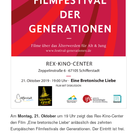
Am
Montag, 21. Oktober
um 19 Uhr zeigt das Rex-Kino-Center
den Film „Eine bretonische Liebe“ anlässlich des zehnten
Europäischen Filmfestivals der Generationen. Der Eintritt ist frei.