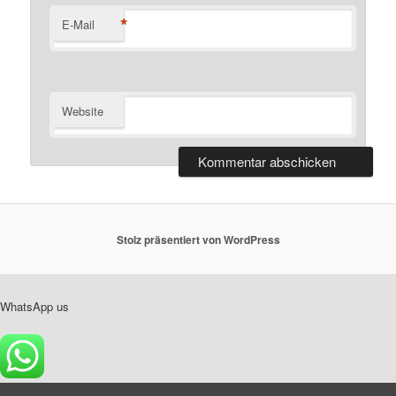
*
E-Mail
Website
Stolz präsentiert von WordPress
WhatsApp us