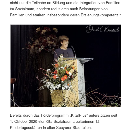
nicht nur die Teilhabe an Bildung und die Integration von Familien
im Sozialraum, sondern reduzieren auch Belastungen von
Familien und stärken insbesondere deren Erziehungskompetenz.“
Bereits durch das Förderprogramm „Kita!Plus“ unterstützen seit
1. Oktober 2020 vier Kita-Sozialraumarbeiterinnen 12
Kindertagesstätten in allen Speyerer Stadtteilen.