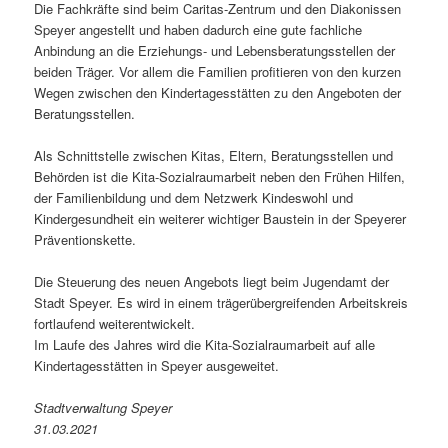
Die Fachkräfte sind beim Caritas-Zentrum und den Diakonissen
Speyer angestellt und haben dadurch eine gute fachliche
Anbindung an die Erziehungs- und Lebensberatungsstellen der
beiden Träger. Vor allem die Familien profitieren von den kurzen
Wegen zwischen den Kindertagesstätten zu den Angeboten der
Beratungsstellen.
Als Schnittstelle zwischen Kitas, Eltern, Beratungsstellen und
Behörden ist die Kita-Sozialraumarbeit neben den Frühen Hilfen,
der Familienbildung und dem Netzwerk Kindeswohl und
Kindergesundheit ein weiterer wichtiger Baustein in der Speyerer
Präventionskette.
Die Steuerung des neuen Angebots liegt beim Jugendamt der
Stadt Speyer. Es wird in einem trägerübergreifenden Arbeitskreis
fortlaufend weiterentwickelt.
Im Laufe des Jahres wird die Kita-Sozialraumarbeit auf alle
Kindertagesstätten in Speyer ausgeweitet.
Stadtverwaltung Speyer
31.03.2021