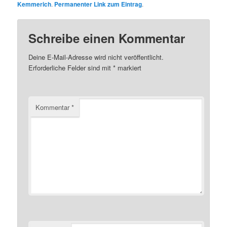
Kemmerich
.
Permanenter Link zum Eintrag
.
Schreibe einen Kommentar
Deine E-Mail-Adresse wird nicht veröffentlicht.
Erforderliche Felder sind mit
*
markiert
Kommentar
*