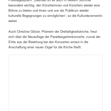
besonders wichtig, den Künstlerinnen und Künstlern wieder eine
Bühne zu bieten und ihnen und uns als Publikum wieder
kulturelle Begegnungen zu ermöglichen“, so die Kulturdezernentin
weiter.
Auch Christine Gölzer, Pfarrerin der Dreifaltigkeitskirche, freut
sich über die Neuauflage der Paradiesgartenkonzerte, zumal der
Erlös aus der Bewirtung bei den Konzerten erneut in die
Anschaffung einer neuen Orgel für die Kirche fließt.