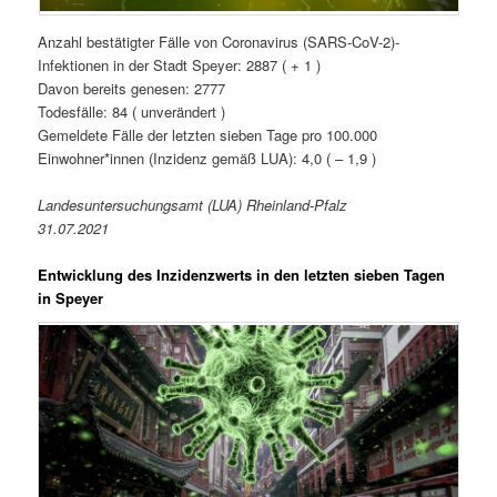
Anzahl bestätigter Fälle von Coronavirus (SARS-CoV-2)-
Infektionen in der Stadt Speyer: 2887 ( + 1 )
Davon bereits genesen: 2777
Todesfälle: 84 ( unverändert )
Gemeldete Fälle der letzten sieben Tage pro 100.000
Einwohner*innen (Inzidenz gemäß LUA): 4,0 ( – 1,9 )
Landesuntersuchungsamt (LUA) Rheinland-Pfalz
31.07.2021
Entwicklung des Inzidenzwerts in den letzten sieben Tagen
in Speyer