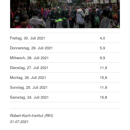
Freitag, 30. Juli 2021
4,0
Donnerstag, 29. Juli 2021
5,9
Mittwoch, 28. Juli 2021
9,9
Dienstag, 27. Juli 2021
11,9
Montag, 26. Juli 2021
15,8
Sonntag, 25. Juli 2021
11,9
Samstag, 24. Juli 2021
15,8
Robert-Koch-Institut (RKI)
31.07.2021