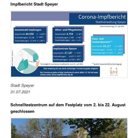
Impfbericht Stadt Speyer
Stadt Speyer
31.07.2021
Schnelltestzentrum auf dem Festplatz vom 2. bis 22. August
geschlossen