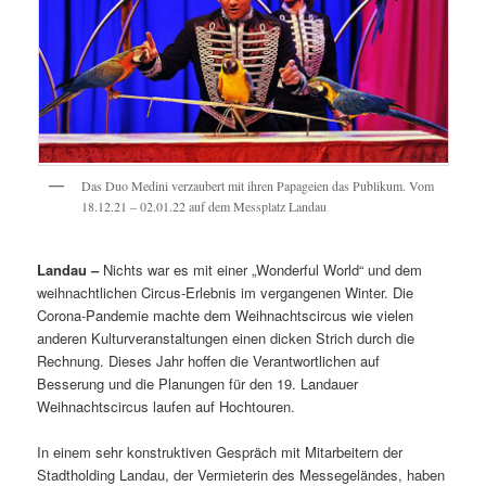
Das Duo Medini verzaubert mit ihren Papageien das Publikum. Vom
18.12.21 – 02.01.22 auf dem Messplatz Landau
Landau –
Nichts war es mit einer „Wonderful World“ und dem
weihnachtlichen Circus-Erlebnis im vergangenen Winter. Die
Corona-Pandemie machte dem Weihnachtscircus wie vielen
anderen Kulturveranstaltungen einen dicken Strich durch die
Rechnung. Dieses Jahr hoffen die Verantwortlichen auf
Besserung und die Planungen für den 19. Landauer
Weihnachtscircus laufen auf Hochtouren.
In einem sehr konstruktiven Gespräch mit Mitarbeitern der
Stadtholding Landau, der Vermieterin des Messegeländes, haben