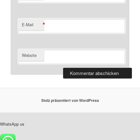
*
E-Mail
Website
Stolz präsentiert von WordPress
WhatsApp us