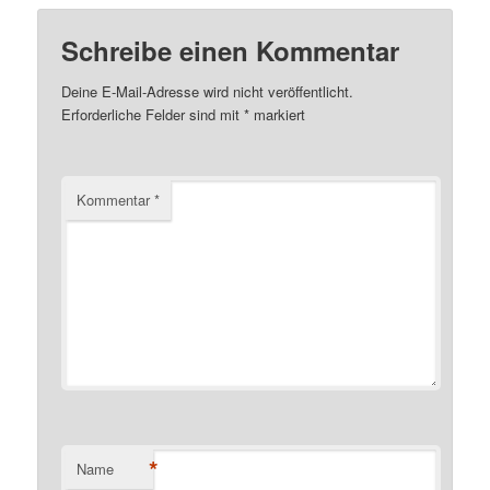
Schreibe einen Kommentar
Deine E-Mail-Adresse wird nicht veröffentlicht.
Erforderliche Felder sind mit
*
markiert
Kommentar
*
*
Name