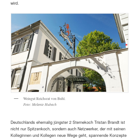
wird.
Weingut Reichsrat von Buhl.
Foto: Melanie Hubach
Deutschlands ehemalig jüngster 2 Sternekoch Tristan Brandt ist
nicht nur Spitzenkoch, sondern auch Netzwerker, der mit seinen
Kolleginnen und Kollegen neue Wege geht, spannende Konzepte