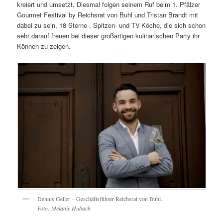
kreiert und umsetzt. Diesmal folgen seinem Ruf beim 1. Pfälzer
Gourmet Festival by Reichsrat von Buhl und Tristan Brandt mit
dabei zu sein, 18 Sterne-, Spitzen- und TV-Köche, die sich schon
sehr darauf freuen bei dieser großartigen kulinarischen Party ihr
Können zu zeigen.
Dennis Geller – Geschäftsführer Reichsrat von Buhl.
Foto: Melanie Hubach