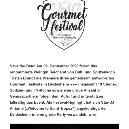
Save the Date: Am 02. September 2022 feiern das
renommierte Weingut Reichsrat von Buhl und Spitzenkoch
Tristan Brandt die Premiere ihres gemeinsam entwickelten
Gourmet Festivals in Deidesheim +++ Insgesamt 18 Sterne-,
Spitzen- und TV-Köche sowie eine große Anzahl an
Genusspartnern folgen dem Aufruf und unterstützen
tatkräftig das Event. Als Festival-Highlight hat sich Star-DJ
Antoine („Welcome to Saint Tropez“) angekündigt, der
Deidesheim in eine große Party verwandeln wird.