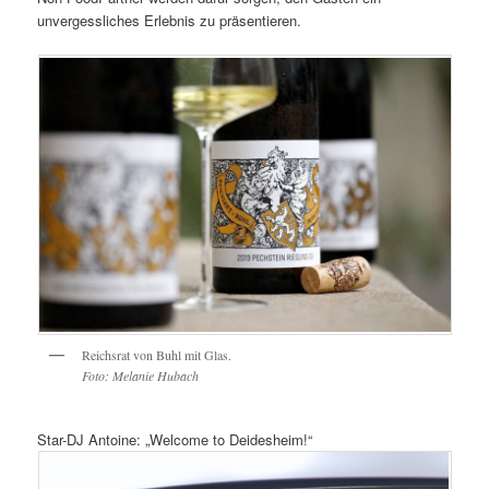
unvergessliches Erlebnis zu präsentieren.
Reichsrat von Buhl mit Glas.
Foto: Melanie Hubach
Star-DJ Antoine: „Welcome to Deidesheim!“