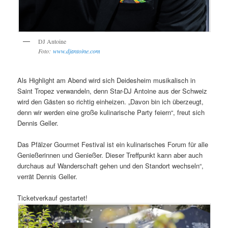
DJ Antoine
Foto:
www.djantoine.com
Als Highlight am Abend wird sich Deidesheim musikalisch in
Saint Tropez verwandeln, denn Star-DJ Antoine aus der Schweiz
wird den Gästen so richtig einheizen. „Davon bin ich überzeugt,
denn wir werden eine große kulinarische Party feiern“, freut sich
Dennis Geller.
Das Pfälzer Gourmet Festival ist ein kulinarisches Forum für alle
Genießerinnen und Genießer. Dieser Treffpunkt kann aber auch
durchaus auf Wanderschaft gehen und den Standort wechseln“,
verrät Dennis Geller.
Ticketverkauf gestartet!