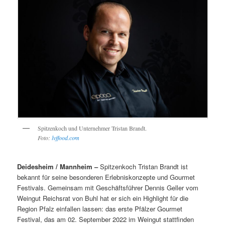
Spitzenkoch und Unternehmer Tristan Brandt.
Foto:
lvffood.com
Deidesheim / Mannheim –
Spitzenkoch Tristan Brandt ist
bekannt für seine besonderen Erlebniskonzepte und Gourmet
Festivals. Gemeinsam mit Geschäftsführer Dennis Geller vom
Weingut Reichsrat von Buhl hat er sich ein Highlight für die
Region Pfalz einfallen lassen: das erste Pfälzer Gourmet
Festival, das am 02. September 2022 im Weingut stattfinden