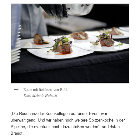
Essen mit Reichsrat von Buhl.
Foto: Melanie Hubach
„Die Resonanz der Kochkollegen auf unser Event war
überwältigend. Und wir haben noch weitere Spitzenköche in der
Pipeline, die eventuell noch dazu stoßen werden“, so Tristan
Brandt.