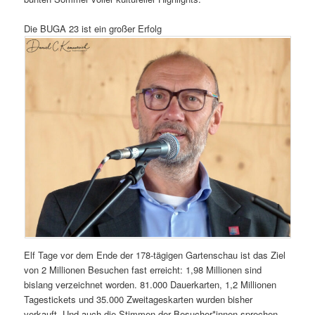
Die BUGA 23 ist ein großer Erfolg
Elf Tage vor dem Ende der 178-tägigen Gartenschau ist das Ziel
von 2 Millionen Besuchen fast erreicht: 1,98 Millionen sind
bislang verzeichnet worden. 81.000 Dauerkarten, 1,2 Millionen
Tagestickets und 35.000 Zweitageskarten wurden bisher
verkauft. Und auch die Stimmen der Besucher*innen sprechen