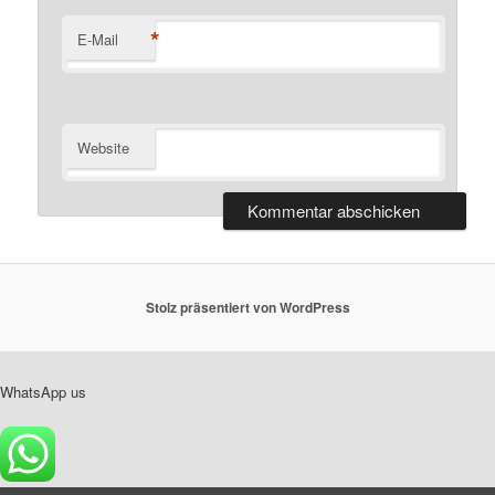
*
E-Mail
Website
Stolz präsentiert von WordPress
WhatsApp us