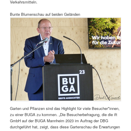
Verkehrsmitteln.
Bunte Blumenschau auf beiden Geländen
Garten und Pflanzen sind das Highlight für viele Besucher*innen,
zu einer BUGA zu kommen. „Die Besucherbefragung, die die ift
GmbH auf der BUGA Mannheim 2023 im Auftrag der DBG
durchgeführt hat, zeigt, dass diese Gartenschau die Erwartungen