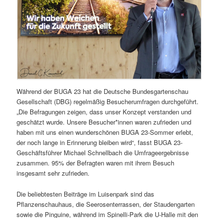
Während der BUGA 23 hat die Deutsche Bundesgartenschau
Gesellschaft (DBG) regelmäßig Besucherumfragen durchgeführt.
„Die Befragungen zeigen, dass unser Konzept verstanden und
geschätzt wurde. Unsere Besucher*innen waren zufrieden und
haben mit uns einen wunderschönen BUGA 23-Sommer erlebt,
der noch lange in Erinnerung bleiben wird“, fasst BUGA 23-
Geschäftsführer Michael Schnellbach die Umfrageergebnisse
zusammen. 95% der Befragten waren mit ihrem Besuch
insgesamt sehr zufrieden.
Die beliebtesten Beiträge im Luisenpark sind das
Pflanzenschauhaus, die Seerosenterrassen, der Staudengarten
sowie die Pinguine, während im Spinelli-Park die U-Halle mit den