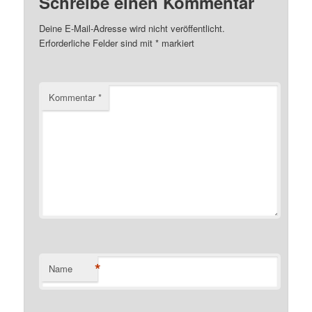
Schreibe einen Kommentar
Deine E-Mail-Adresse wird nicht veröffentlicht.
Erforderliche Felder sind mit
*
markiert
Kommentar
*
*
Name