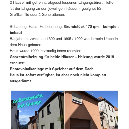
2 Häuser mit getrennt, abgeschlossenen Eingangstüren, Hoftor
ist der Eingang zu den jeweiligen Häusern, geeignet für
Großfamilie oder 2 Generationen.
Bebauung: Haus- Hofbebauung,
Grundstück 170 qm – komplett
bebaut
Baujahr ca. zwischen 1890 und 1895 / 1902 wurde mein Uropa in
dem Haus geboren.
Haus wurde 1990 letztmalig innen renoviert.
Gaszentralheizung für beide Häuser – Heizung wurde 2019
erneuert
Photovoltaikanlage mit Speicher auf dem Dach
Haus ist sofort verfügbar, ist aber noch nicht komplett
ausgeräumt.