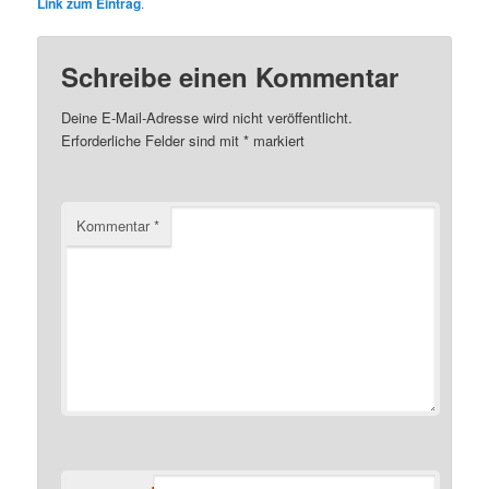
Link zum Eintrag
.
Schreibe einen Kommentar
Deine E-Mail-Adresse wird nicht veröffentlicht.
Erforderliche Felder sind mit
*
markiert
Kommentar
*