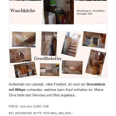
Außerhalb von Leistadt, nähe Friedhof, ist noch ein
Grundstück
mit 864qm
vorhanden, welches beim Kauf enthalten ist. Meine
Oma hatte dort Gemüse und Obst angebaut.
PREIS: 325.000 EURO VHB
BEI INTERESSE BITTE PER MAIL MELDEN –