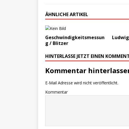
ÄHNLICHE ARTIKEL
Geschwindigkeitsmessun
Ludwig
g / Blitzer
HINTERLASSE JETZT EINEN KOMMEN
Kommentar hinterlasse
E-Mail Adresse wird nicht veröffentlicht.
Kommentar