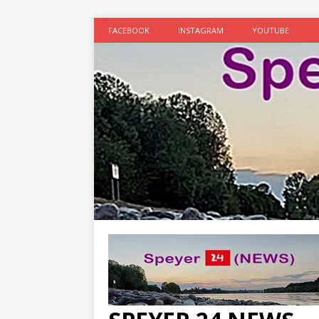
FACEBOOK
INSTAGRAM
YOUTUBE