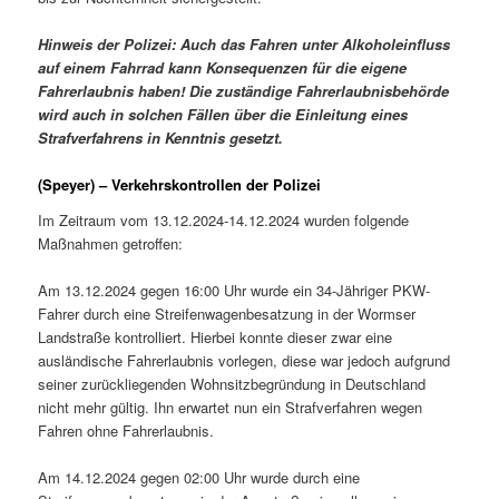
Hinweis der Polizei: Auch das Fahren unter Alkoholeinfluss
auf einem Fahrrad kann Konsequenzen für die eigene
Fahrerlaubnis haben! Die zuständige Fahrerlaubnisbehörde
wird auch in solchen Fällen über die Einleitung eines
Strafverfahrens in Kenntnis gesetzt.
(Speyer) – Verkehrskontrollen der Polizei
Im Zeitraum vom 13.12.2024-14.12.2024 wurden folgende
Maßnahmen getroffen:
Am 13.12.2024 gegen 16:00 Uhr wurde ein 34-Jähriger PKW-
Fahrer durch eine Streifenwagenbesatzung in der Wormser
Landstraße kontrolliert. Hierbei konnte dieser zwar eine
ausländische Fahrerlaubnis vorlegen, diese war jedoch aufgrund
seiner zurückliegenden Wohnsitzbegründung in Deutschland
nicht mehr gültig. Ihn erwartet nun ein Strafverfahren wegen
Fahren ohne Fahrerlaubnis.
Am 14.12.2024 gegen 02:00 Uhr wurde durch eine