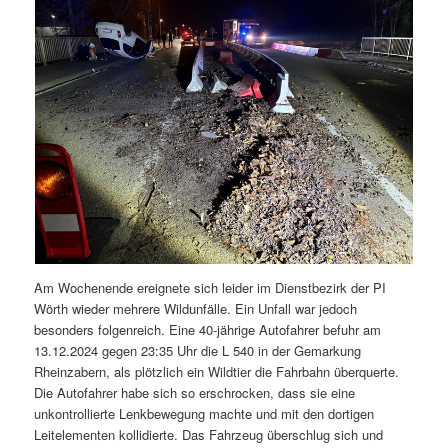
Am Wochenende ereignete sich leider im Dienstbezirk der PI
Wörth wieder mehrere Wildunfälle. Ein Unfall war jedoch
besonders folgenreich. Eine 40-jährige Autofahrer befuhr am
13.12.2024 gegen 23:35 Uhr die L 540 in der Gemarkung
Rheinzabern, als plötzlich ein Wildtier die Fahrbahn überquerte.
Die Autofahrer habe sich so erschrocken, dass sie eine
unkontrollierte Lenkbewegung machte und mit den dortigen
Leitelementen kollidierte. Das Fahrzeug überschlug sich und