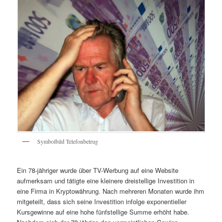
Symbolbild Telefonbetrug
Ein 78-jähriger wurde über TV-Werbung auf eine Website
aufmerksam und tätigte eine kleinere dreistellige Investition in
eine Firma in Kryptowährung. Nach mehreren Monaten wurde ihm
mitgeteilt, dass sich seine Investition infolge exponentieller
Kursgewinne auf eine hohe fünfstellige Summe erhöht habe.