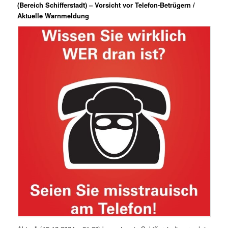
(Bereich Schifferstadt) – Vorsicht vor Telefon-Betrügern /
Aktuelle Warnmeldung