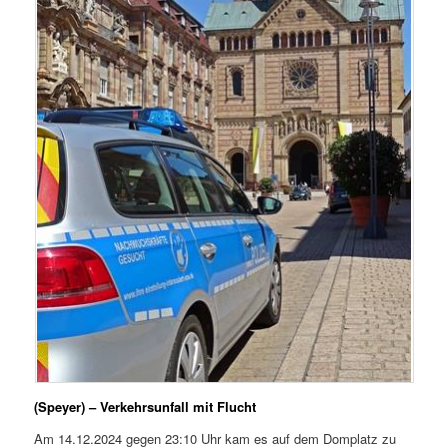
(Speyer) – Verkehrsunfall mit Flucht
Am 14.12.2024 gegen 23:10 Uhr kam es auf dem Domplatz zu