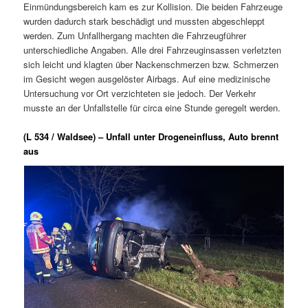
Einmündungsbereich kam es zur Kollision. Die beiden Fahrzeuge
wurden dadurch stark beschädigt und mussten abgeschleppt
werden. Zum Unfallhergang machten die Fahrzeugführer
unterschiedliche Angaben. Alle drei Fahrzeuginsassen verletzten
sich leicht und klagten über Nackenschmerzen bzw. Schmerzen
im Gesicht wegen ausgelöster Airbags. Auf eine medizinische
Untersuchung vor Ort verzichteten sie jedoch. Der Verkehr
musste an der Unfallstelle für circa eine Stunde geregelt werden.
(L 534 / Waldsee) – Unfall unter Drogeneinfluss, Auto brennt
aus