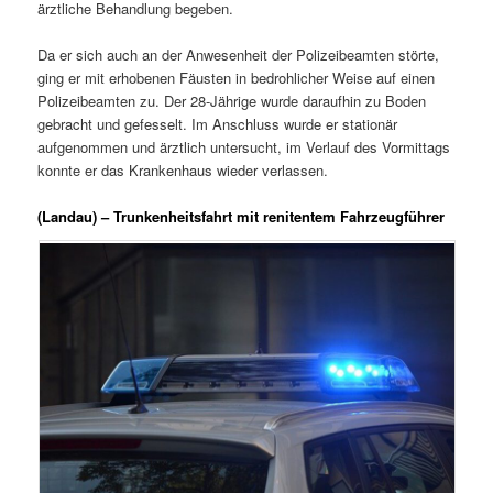
ärztliche Behandlung begeben.
Da er sich auch an der Anwesenheit der Polizeibeamten störte,
ging er mit erhobenen Fäusten in bedrohlicher Weise auf einen
Polizeibeamten zu. Der 28-Jährige wurde daraufhin zu Boden
gebracht und gefesselt. Im Anschluss wurde er stationär
aufgenommen und ärztlich untersucht, im Verlauf des Vormittags
konnte er das Krankenhaus wieder verlassen.
(Landau) – Trunkenheitsfahrt mit renitentem Fahrzeugführer