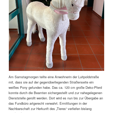
Am Samstagmorgen teilte eine Anwohnerin der Luitpoldstraße
mit, dass sie auf der gegenüberliegenden Straßenseite ein
weißes Pony gefunden habe. Das ca. 120 cm große Deko-Pferd
konnte durch die Beamten sichergestellt und zur nahegelegenen
Dienststelle gerollt werden. Dort wird es nun bis zur Übergabe an
das Fundbüro artgerecht verwahrt. Ermittlungen in der
Nachbarschaft zur Herkunft des „Tieres“ verliefen bislang