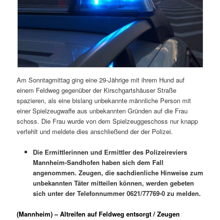
Am Sonntagmittag ging eine 29-Jährige mit ihrem Hund auf
einem Feldweg gegenüber der Kirschgartshäuser Straße
spazieren, als eine bislang unbekannte männliche Person mit
einer Spielzeugwaffe aus unbekannten Gründen auf die Frau
schoss. Die Frau wurde von dem Spielzeuggeschoss nur knapp
verfehlt und meldete dies anschließend der der Polizei.
Die Ermittlerinnen und Ermittler des Polizeireviers
Mannheim-Sandhofen haben sich dem Fall
angenommen. Zeugen, die sachdienliche Hinweise zum
unbekannten Täter mitteilen können, werden gebeten
sich unter der Telefonnummer 0621/77769-0 zu melden.
(Mannheim) – Altreifen auf Feldweg entsorgt / Zeugen