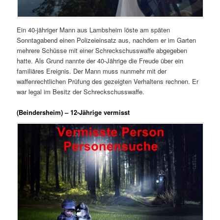
Ein 40-jähriger Mann aus Lambsheim löste am späten
Sonntagabend einen Polizeieinsatz aus, nachdem er im Garten
mehrere Schüsse mit einer Schreckschusswaffe abgegeben
hatte. Als Grund nannte der 40-Jährige die Freude über ein
familiäres Ereignis. Der Mann muss nunmehr mit der
waffenrechtlichen Prüfung des gezeigten Verhaltens rechnen. Er
war legal im Besitz der Schreckschusswaffe.
(Beindersheim) – 12-Jährige vermisst