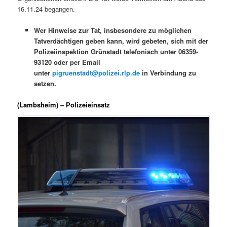
16.11.24 begangen.
Wer Hinweise zur Tat, insbesondere zu möglichen
Tatverdächtigen geben kann, wird gebeten, sich mit der
Polizeiinspektion Grünstadt telefonisch unter 06359-
93120 oder per Email
unter
pigruenstadt@polizei.rlp.de
in Verbindung zu
setzen.
(Lambsheim) – Polizeieinsatz