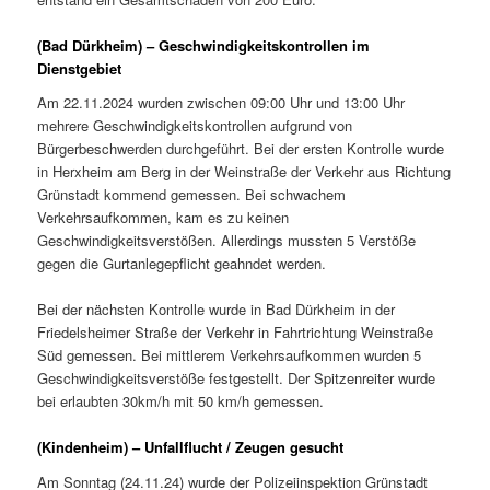
(Bad Dürkheim) – Geschwindigkeitskontrollen im
Dienstgebiet
Am 22.11.2024 wurden zwischen 09:00 Uhr und 13:00 Uhr
mehrere Geschwindigkeitskontrollen aufgrund von
Bürgerbeschwerden durchgeführt. Bei der ersten Kontrolle wurde
in Herxheim am Berg in der Weinstraße der Verkehr aus Richtung
Grünstadt kommend gemessen. Bei schwachem
Verkehrsaufkommen, kam es zu keinen
Geschwindigkeitsverstößen. Allerdings mussten 5 Verstöße
gegen die Gurtanlegepflicht geahndet werden.
Bei der nächsten Kontrolle wurde in Bad Dürkheim in der
Friedelsheimer Straße der Verkehr in Fahrtrichtung Weinstraße
Süd gemessen. Bei mittlerem Verkehrsaufkommen wurden 5
Geschwindigkeitsverstöße festgestellt. Der Spitzenreiter wurde
bei erlaubten 30km/h mit 50 km/h gemessen.
(Kindenheim) – Unfallflucht / Zeugen gesucht
Am Sonntag (24.11.24) wurde der Polizeiinspektion Grünstadt