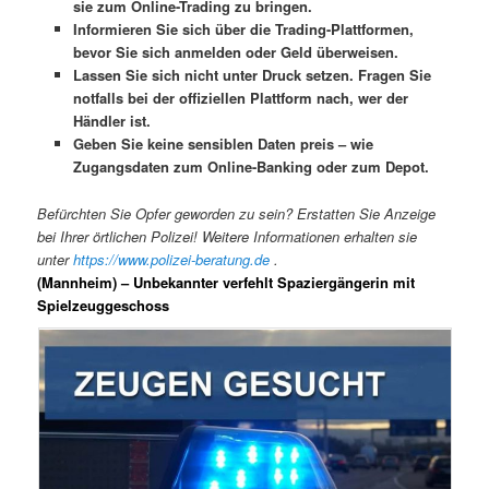
sie zum Online-Trading zu bringen.
Informieren Sie sich über die Trading-Plattformen,
bevor Sie sich anmelden oder Geld überweisen.
Lassen Sie sich nicht unter Druck setzen. Fragen Sie
notfalls bei der offiziellen Plattform nach, wer der
Händler ist.
Geben Sie keine sensiblen Daten preis – wie
Zugangsdaten zum Online-Banking oder zum Depot.
Befürchten Sie Opfer geworden zu sein? Erstatten Sie Anzeige
bei Ihrer örtlichen Polizei! Weitere Informationen erhalten sie
unter
https://www.polizei-beratung.de
.
(Mannheim) – Unbekannter verfehlt Spaziergängerin mit
Spielzeuggeschoss