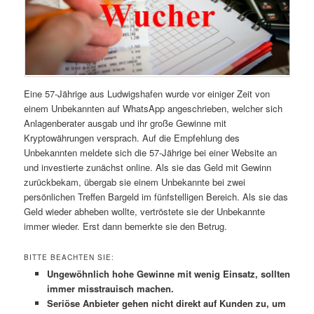
Eine 57-Jährige aus Ludwigshafen wurde vor einiger Zeit von
einem Unbekannten auf WhatsApp angeschrieben, welcher sich
Anlagenberater ausgab und ihr große Gewinne mit
Kryptowährungen versprach. Auf die Empfehlung des
Unbekannten meldete sich die 57-Jährige bei einer Website an
und investierte zunächst online. Als sie das Geld mit Gewinn
zurückbekam, übergab sie einem Unbekannte bei zwei
persönlichen Treffen Bargeld im fünfstelligen Bereich. Als sie das
Geld wieder abheben wollte, vertröstete sie der Unbekannte
immer wieder. Erst dann bemerkte sie den Betrug.
BITTE BEACHTEN SIE:
Ungewöhnlich hohe Gewinne mit wenig Einsatz, sollten
immer misstrauisch machen.
Seriöse Anbieter gehen nicht direkt auf Kunden zu, um