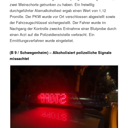
zwei Weinschorle getrunken zu haben. Ein freiwillig
durchgeführter Atemalkoholtest ergab einen Wert von 1,12
Promille. Der PKW wurde vor Ort verschlossen abgestellt sowie
der Fahrzeugschlüssel sichergestellt. Der Fahrer wurde im
Nachgang der Kontrolle zwecks Entnahme einer Blutprobe durch
einen Arzt auf die Polizeidienststelle verbracht. Ein
Ermittlungsverfahren wurde eingeleitet.
(B 9 / Schwegenheim) – Alkoholisiert polizeiliche Signale
missachtet