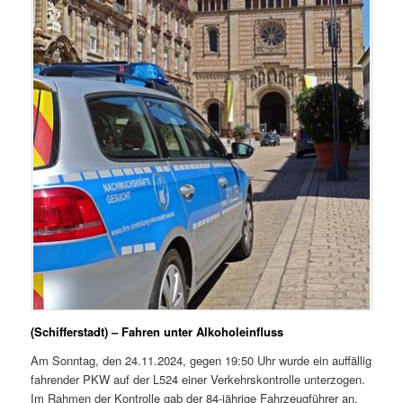
(Schifferstadt) – Fahren unter Alkoholeinfluss
Am Sonntag, den 24.11.2024, gegen 19:50 Uhr wurde ein auffällig
fahrender PKW auf der L524 einer Verkehrskontrolle unterzogen.
Im Rahmen der Kontrolle gab der 84-jährige Fahrzeugführer an,