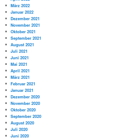
März 2022
Januar 2022
Dezember 2021
November 2021
Oktober 2021
September 2021
August 2021
Juli 2021
Juni 2021
Mai 2021
April 2021
März 2021
Februar 2021
Januar 2021
Dezember 2020
November 2020
Oktober 2020
September 2020
August 2020
Juli 2020
Juni 2020