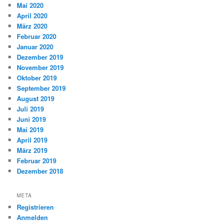
Mai 2020
April 2020
März 2020
Februar 2020
Januar 2020
Dezember 2019
November 2019
Oktober 2019
September 2019
August 2019
Juli 2019
Juni 2019
Mai 2019
April 2019
März 2019
Februar 2019
Dezember 2018
META
Registrieren
Anmelden