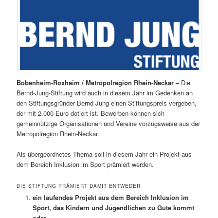
Bobenheim-Roxheim / Metropolregion Rhein-Neckar –
Die
Bernd-Jung-Stiftung wird auch in diesem Jahr im Gedenken an
den Stiftungsgründer Bernd Jung einen Stiftungspreis vergeben,
der mit 2.000 Euro dotiert ist. Bewerben können sich
gemeinnützige Organisationen und Vereine vorzugsweise aus der
Metropolregion Rhein-Neckar.
Als übergeordnetes Thema soll in diesem Jahr ein Projekt aus
dem Bereich Inklusion im Sport prämiert werden.
DIE STIFTUNG PRÄMIERT DAMIT ENTWEDER
ein laufendes Projekt aus dem Bereich Inklusion im
Sport, das Kindern und Jugendlichen zu Gute kommt
oder