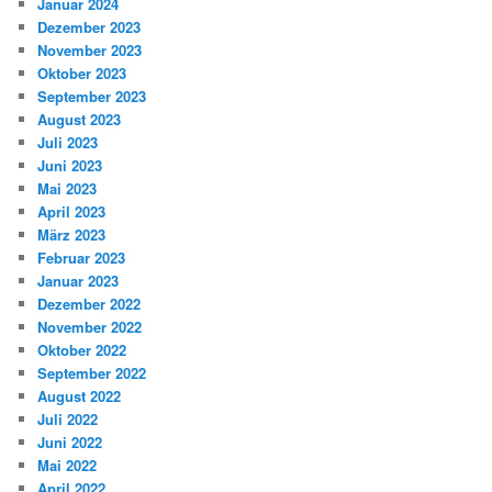
Januar 2024
Dezember 2023
November 2023
Oktober 2023
September 2023
August 2023
Juli 2023
Juni 2023
Mai 2023
April 2023
März 2023
Februar 2023
Januar 2023
Dezember 2022
November 2022
Oktober 2022
September 2022
August 2022
Juli 2022
Juni 2022
Mai 2022
April 2022