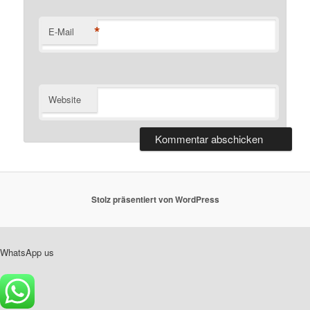
*
E-Mail
Website
Stolz präsentiert von WordPress
WhatsApp us