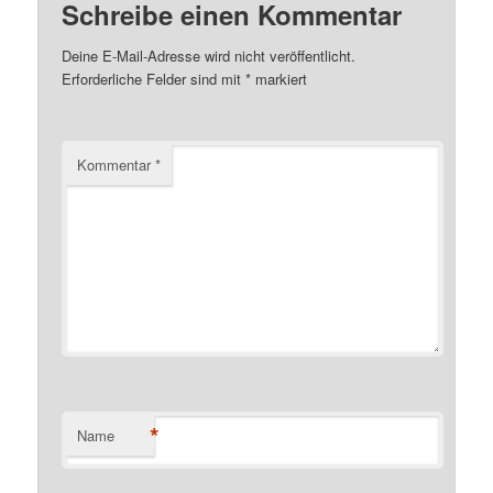
Schreibe einen Kommentar
Deine E-Mail-Adresse wird nicht veröffentlicht.
Erforderliche Felder sind mit
*
markiert
Kommentar
*
*
Name