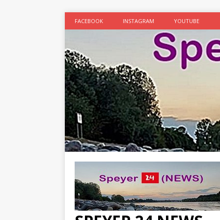
FACEBOOK
INSTAGRAM
YOUTUBE