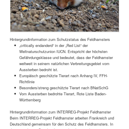
Hintergrundinformation zum Schutzstatus des Feldhamsters
„critically endanderd“ in der „Red List“ der
Weltnaturschutzunion IUCN. Entspricht der höchsten
Gefährdungsklasse und bedeutet, dass der Feldhamster
weltweit in seinem natürlichen Verbreitungsgebiet vom
Aussterben bedroht ist.
Europäisch geschützte Tierart nach Anhang IV, FFH-
Richtlinie
Besonders/streng geschützte Tierart nach BNatSchG
Vom Aussterben bedrohte Tierart, Rote Liste Baden-
Württemberg
Hintergrundinformation zum INTERREG-Projekt Feldhamster
Beim INTERREG-Projekt Feldhamster arbeiten Frankreich und
Deutschland gemeinsam für den Schutz des Feldhamsters. In