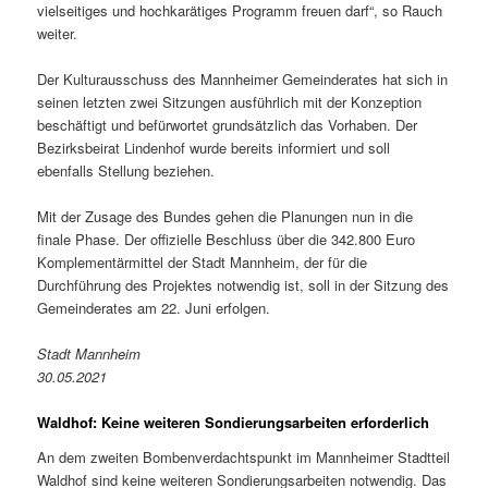
vielseitiges und hochkarätiges Programm freuen darf“, so Rauch
weiter.
Der Kulturausschuss des Mannheimer Gemeinderates hat sich in
seinen letzten zwei Sitzungen ausführlich mit der Konzeption
beschäftigt und befürwortet grundsätzlich das Vorhaben. Der
Bezirksbeirat Lindenhof wurde bereits informiert und soll
ebenfalls Stellung beziehen.
Mit der Zusage des Bundes gehen die Planungen nun in die
finale Phase. Der offizielle Beschluss über die 342.800 Euro
Komplementärmittel der Stadt Mannheim, der für die
Durchführung des Projektes notwendig ist, soll in der Sitzung des
Gemeinderates am 22. Juni erfolgen.
Stadt Mannheim
30.05.2021
Waldhof: Keine weiteren Sondierungsarbeiten erforderlich
An dem zweiten Bombenverdachtspunkt im Mannheimer Stadtteil
Waldhof sind keine weiteren Sondierungsarbeiten notwendig. Das