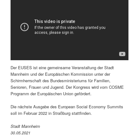
Der EUSES ist eine gemeinsame Veranstaltung der Stadt
Mannheim und der Europäischen Kommission unter der
Schirmherrschaft des Bundesministeriums für Familien,
Senioren, Frauen und Jugend. Der Kongress wird vom COSME
Programm der Europäischen Union gefördert.
Die nächste Ausgabe des European Social Economy Summits
soll im Februar 2022 in Straßburg stattfinden.
Stadt Mannheim
30.05.2021