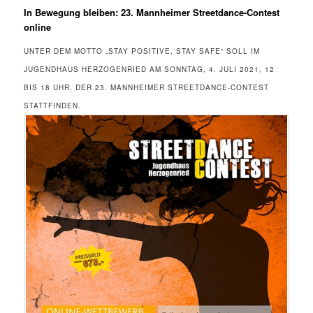
In Bewegung bleiben: 23. Mannheimer Streetdance-Contest
online
UNTER DEM MOTTO „STAY POSITIVE, STAY SAFE“ SOLL IM
JUGENDHAUS HERZOGENRIED AM SONNTAG, 4. JULI 2021, 12
BIS 18 UHR, DER 23. MANNHEIMER STREETDANCE-CONTEST
STATTFINDEN.