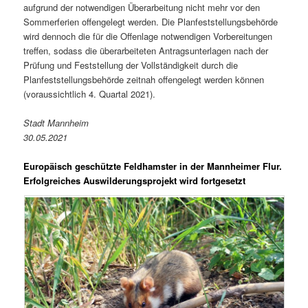
aufgrund der notwendigen Überarbeitung nicht mehr vor den
Sommerferien offengelegt werden. Die Planfeststellungsbehörde
wird dennoch die für die Offenlage notwendigen Vorbereitungen
treffen, sodass die überarbeiteten Antragsunterlagen nach der
Prüfung und Feststellung der Vollständigkeit durch die
Planfeststellungsbehörde zeitnah offengelegt werden können
(voraussichtlich 4. Quartal 2021).
Stadt Mannheim
30.05.2021
Europäisch geschützte Feldhamster in der Mannheimer Flur.
Erfolgreiches Auswilderungsprojekt wird fortgesetzt