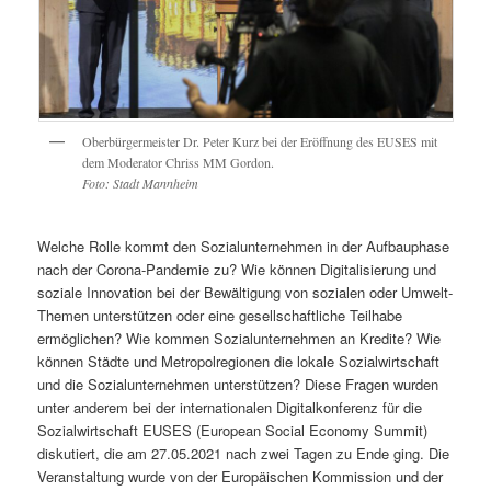
Oberbürgermeister Dr. Peter Kurz bei der Eröffnung des EUSES mit
dem Moderator Chriss MM Gordon.
Foto: Stadt Mannheim
Welche Rolle kommt den Sozialunternehmen in der Aufbauphase
nach der Corona-Pandemie zu? Wie können Digitalisierung und
soziale Innovation bei der Bewältigung von sozialen oder Umwelt-
Themen unterstützen oder eine gesellschaftliche Teilhabe
ermöglichen? Wie kommen Sozialunternehmen an Kredite? Wie
können Städte und Metropolregionen die lokale Sozialwirtschaft
und die Sozialunternehmen unterstützen? Diese Fragen wurden
unter anderem bei der internationalen Digitalkonferenz für die
Sozialwirtschaft EUSES (European Social Economy Summit)
diskutiert, die am 27.05.2021 nach zwei Tagen zu Ende ging. Die
Veranstaltung wurde von der Europäischen Kommission und der