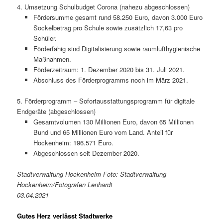
4. Umsetzung Schulbudget Corona (nahezu abgeschlossen)
Fördersumme gesamt rund 58.250 Euro, davon 3.000 Euro
Sockelbetrag pro Schule sowie zusätzlich 17,63 pro
Schüler.
Förderfähig sind Digitalisierung sowie raumlufthygienische
Maßnahmen.
Förderzeitraum: 1. Dezember 2020 bis 31. Juli 2021.
Abschluss des Förderprogramms noch im März 2021.
5. Förderprogramm – Sofortausstattungsprogramm für digitale
Endgeräte (abgeschlossen)
Gesamtvolumen 130 Millionen Euro, davon 65 Millionen
Bund und 65 Millionen Euro vom Land. Anteil für
Hockenheim: 196.571 Euro.
Abgeschlossen seit Dezember 2020.
Stadtverwaltung Hockenheim Foto: Stadtverwaltung
Hockenheim/Fotografen Lenhardt
03.04.2021
Gutes Herz verlässt Stadtwerke