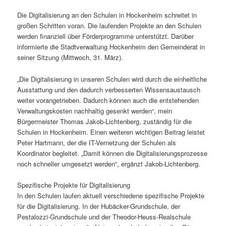
Die Digitalisierung an den Schulen in Hockenheim schreitet in
großen Schritten voran. Die laufenden Projekte an den Schulen
werden finanziell über Förderprogramme unterstützt. Darüber
informierte die Stadtverwaltung Hockenheim den Gemeinderat in
seiner Sitzung (Mittwoch, 31. März).
„Die Digitalisierung in unseren Schulen wird durch die einheitliche
Ausstattung und den dadurch verbesserten Wissensaustausch
weiter vorangetrieben. Dadurch können auch die entstehenden
Verwaltungskosten nachhaltig gesenkt werden“, mein
Bürgermeister Thomas Jakob-Lichtenberg, zuständig für die
Schulen in Hockenheim. Einen weiteren wichtigen Beitrag leistet
Peter Hartmann, der die IT-Vernetzung der Schulen als
Koordinator begleitet. „Damit können die Digitalisierungsprozesse
noch schneller umgesetzt werden“, ergänzt Jakob-Lichtenberg.
Spezifische Projekte für Digitalisierung
In den Schulen laufen aktuell verschiedene spezifische Projekte
für die Digitalisierung. In der Hubäcker-Grundschule, der
Pestalozzi-Grundschule und der Theodor-Heuss-Realschule