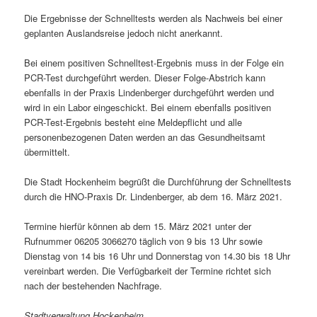
Die Ergebnisse der Schnelltests werden als Nachweis bei einer
geplanten Auslandsreise jedoch nicht anerkannt.
Bei einem positiven Schnelltest-Ergebnis muss in der Folge ein
PCR-Test durchgeführt werden. Dieser Folge-Abstrich kann
ebenfalls in der Praxis Lindenberger durchgeführt werden und
wird in ein Labor eingeschickt. Bei einem ebenfalls positiven
PCR-Test-Ergebnis besteht eine Meldepflicht und alle
personenbezogenen Daten werden an das Gesundheitsamt
übermittelt.
Die Stadt Hockenheim begrüßt die Durchführung der Schnelltests
durch die HNO-Praxis Dr. Lindenberger, ab dem 16. März 2021.
Termine hierfür können ab dem 15. März 2021 unter der
Rufnummer 06205 3066270 täglich von 9 bis 13 Uhr sowie
Dienstag von 14 bis 16 Uhr und Donnerstag von 14.30 bis 18 Uhr
vereinbart werden. Die Verfügbarkeit der Termine richtet sich
nach der bestehenden Nachfrage.
Stadtverwaltung Hockenheim