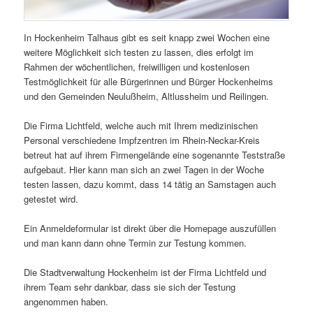
In Hockenheim Talhaus gibt es seit knapp zwei Wochen eine
weitere Möglichkeit sich testen zu lassen, dies erfolgt im
Rahmen der wöchentlichen, freiwilligen und kostenlosen
Testmöglichkeit für alle Bürgerinnen und Bürger Hockenheims
und den Gemeinden Neulußheim, Altlussheim und Reilingen.
Die Firma Lichtfeld, welche auch mit Ihrem medizinischen
Personal verschiedene Impfzentren im Rhein-Neckar-Kreis
betreut hat auf ihrem Firmengelände eine sogenannte Teststraße
aufgebaut. Hier kann man sich an zwei Tagen in der Woche
testen lassen, dazu kommt, dass 14 tätig an Samstagen auch
getestet wird.
Ein Anmeldeformular ist direkt über die Homepage auszufüllen
und man kann dann ohne Termin zur Testung kommen.
Die Stadtverwaltung Hockenheim ist der Firma Lichtfeld und
ihrem Team sehr dankbar, dass sie sich der Testung
angenommen haben.