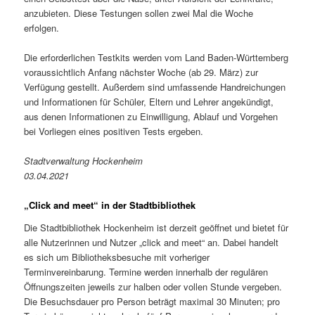
anzubieten. Diese Testungen sollen zwei Mal die Woche
erfolgen.
Die erforderlichen Testkits werden vom Land Baden-Württemberg
voraussichtlich Anfang nächster Woche (ab 29. März) zur
Verfügung gestellt. Außerdem sind umfassende Handreichungen
und Informationen für Schüler, Eltern und Lehrer angekündigt,
aus denen Informationen zu Einwilligung, Ablauf und Vorgehen
bei Vorliegen eines positiven Tests ergeben.
Stadtverwaltung Hockenheim
03.04.2021
„Click and meet“ in der Stadtbibliothek
Die Stadtbibliothek Hockenheim ist derzeit geöffnet und bietet für
alle Nutzerinnen und Nutzer „click and meet“ an. Dabei handelt
es sich um Bibliotheksbesuche mit vorheriger
Terminvereinbarung. Termine werden innerhalb der regulären
Öffnungszeiten jeweils zur halben oder vollen Stunde vergeben.
Die Besuchsdauer pro Person beträgt maximal 30 Minuten; pro