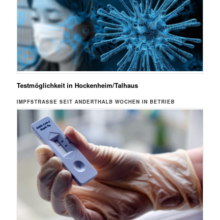
Testmöglichkeit in Hockenheim/Talhaus
IMPFSTRASSE SEIT ANDERTHALB WOCHEN IN BETRIEB