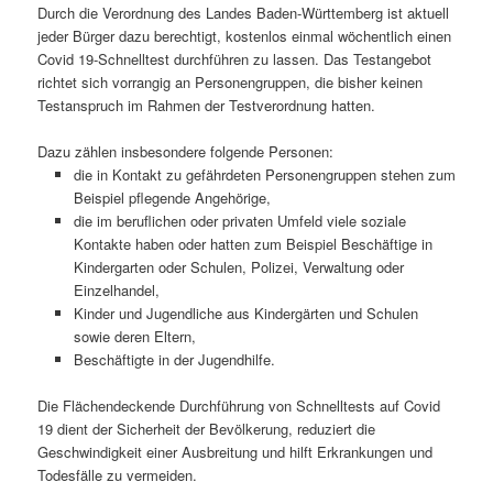
Durch die Verordnung des Landes Baden-Württemberg ist aktuell
jeder Bürger dazu berechtigt, kostenlos einmal wöchentlich einen
Covid 19-Schnelltest durchführen zu lassen. Das Testangebot
richtet sich vorrangig an Personengruppen, die bisher keinen
Testanspruch im Rahmen der Testverordnung hatten.
Dazu zählen insbesondere folgende Personen:
die in Kontakt zu gefährdeten Personengruppen stehen zum
Beispiel pflegende Angehörige,
die im beruflichen oder privaten Umfeld viele soziale
Kontakte haben oder hatten zum Beispiel Beschäftige in
Kindergarten oder Schulen, Polizei, Verwaltung oder
Einzelhandel,
Kinder und Jugendliche aus Kindergärten und Schulen
sowie deren Eltern,
Beschäftigte in der Jugendhilfe.
Die Flächendeckende Durchführung von Schnelltests auf Covid
19 dient der Sicherheit der Bevölkerung, reduziert die
Geschwindigkeit einer Ausbreitung und hilft Erkrankungen und
Todesfälle zu vermeiden.