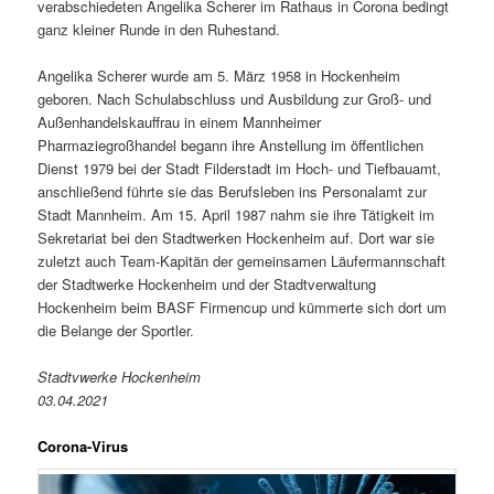
verabschiedeten Angelika Scherer im Rathaus in Corona bedingt
ganz kleiner Runde in den Ruhestand.
Angelika Scherer wurde am 5. März 1958 in Hockenheim
geboren. Nach Schulabschluss und Ausbildung zur Groß- und
Außenhandelskauffrau in einem Mannheimer
Pharmaziegroßhandel begann ihre Anstellung im öffentlichen
Dienst 1979 bei der Stadt Filderstadt im Hoch- und Tiefbauamt,
anschließend führte sie das Berufsleben ins Personalamt zur
Stadt Mannheim. Am 15. April 1987 nahm sie ihre Tätigkeit im
Sekretariat bei den Stadtwerken Hockenheim auf. Dort war sie
zuletzt auch Team-Kapitän der gemeinsamen Läufermannschaft
der Stadtwerke Hockenheim und der Stadtverwaltung
Hockenheim beim BASF Firmencup und kümmerte sich dort um
die Belange der Sportler.
Stadtvwerke Hockenheim
03.04.2021
Corona-Virus