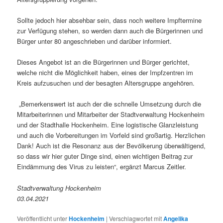
Sollte jedoch hier absehbar sein, dass noch weitere Impftermine
zur Verfügung stehen, so werden dann auch die Bürgerinnen und
Bürger unter 80 angeschrieben und darüber informiert.
Dieses Angebot ist an die Bürgerinnen und Bürger gerichtet,
welche nicht die Möglichkeit haben, eines der Impfzentren im
Kreis aufzusuchen und der besagten Altersgruppe angehören.
„Bemerkenswert ist auch der die schnelle Umsetzung durch die
Mitarbeiterinnen und Mitarbeiter der Stadtverwaltung Hockenheim
und der Stadthalle Hockenheim. Eine logistische Glanzleistung
und auch die Vorbereitungen im Vorfeld sind großartig. Herzlichen
Dank! Auch ist die Resonanz aus der Bevölkerung überwältigend,
so dass wir hier guter Dinge sind, einen wichtigen Beitrag zur
Eindämmung des Virus zu leisten“, ergänzt Marcus Zeitler.
Stadtverwaltung Hockenheim
03.04.2021
Veröffentlicht unter
Hockenheim
|
Verschlagwortet mit
Angelika