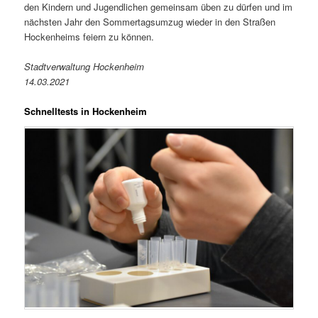
den Kindern und Jugendlichen gemeinsam üben zu dürfen und im
nächsten Jahr den Sommertagsumzug wieder in den Straßen
Hockenheims feiern zu können.
Stadtverwaltung Hockenheim
14.03.2021
Schnelltests in Hockenheim