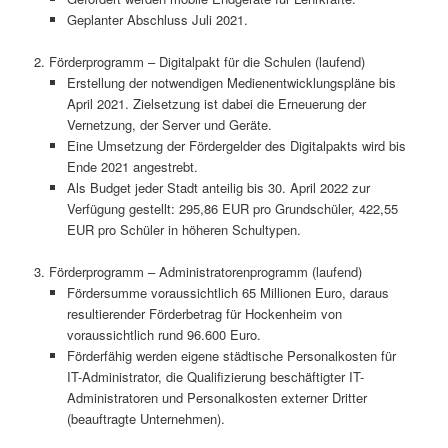
Geplanter Abschluss Juli 2021.
2. Förderprogramm – Digitalpakt für die Schulen (laufend)
Erstellung der notwendigen Medienentwicklungspläne bis
April 2021. Zielsetzung ist dabei die Erneuerung der
Vernetzung, der Server und Geräte.
Eine Umsetzung der Fördergelder des Digitalpakts wird bis
Ende 2021 angestrebt.
Als Budget jeder Stadt anteilig bis 30. April 2022 zur
Verfügung gestellt: 295,86 EUR pro Grundschüler, 422,55
EUR pro Schüler in höheren Schultypen.
3. Förderprogramm – Administratorenprogramm (laufend)
Fördersumme voraussichtlich 65 Millionen Euro, daraus
resultierender Förderbetrag für Hockenheim von
voraussichtlich rund 96.600 Euro.
Förderfähig werden eigene städtische Personalkosten für
IT-Administrator, die Qualifizierung beschäftigter IT-
Administratoren und Personalkosten externer Dritter
(beauftragte Unternehmen).