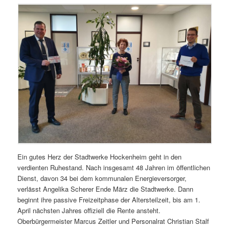
Ein gutes Herz der Stadtwerke Hockenheim geht in den
verdienten Ruhestand. Nach insgesamt 48 Jahren im öffentlichen
Dienst, davon 34 bei dem kommunalen Energieversorger,
verlässt Angelika Scherer Ende März die Stadtwerke. Dann
beginnt ihre passive Freizeitphase der Altersteilzeit, bis am 1.
April nächsten Jahres offiziell die Rente ansteht.
Oberbürgermeister Marcus Zeitler und Personalrat Christian Stalf