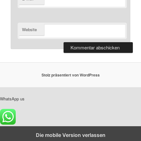
Website
Stolz präsentiert von WordPress
WhatsApp us
Die mobile Version verlassen