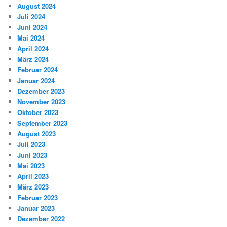
August 2024
Juli 2024
Juni 2024
Mai 2024
April 2024
März 2024
Februar 2024
Januar 2024
Dezember 2023
November 2023
Oktober 2023
September 2023
August 2023
Juli 2023
Juni 2023
Mai 2023
April 2023
März 2023
Februar 2023
Januar 2023
Dezember 2022