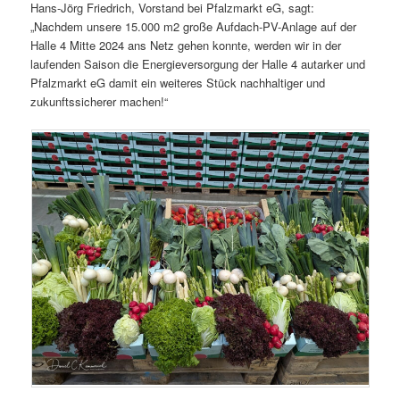
Hans-Jörg Friedrich, Vorstand bei Pfalzmarkt eG, sagt:
„Nachdem unsere 15.000 m2 große Aufdach-PV-Anlage auf der
Halle 4 Mitte 2024 ans Netz gehen konnte, werden wir in der
laufenden Saison die Energieversorgung der Halle 4 autarker und
Pfalzmarkt eG damit ein weiteres Stück nachhaltiger und
zukunftssicherer machen!“