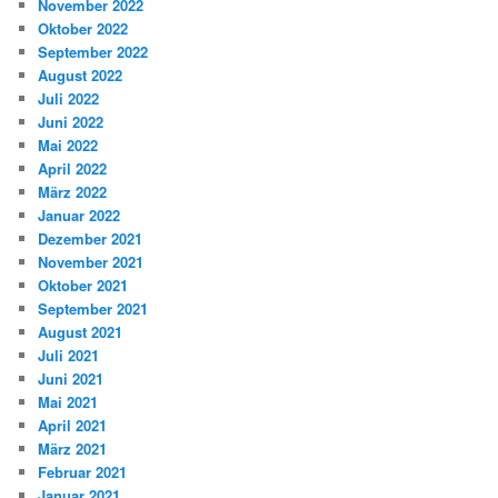
November 2022
Oktober 2022
September 2022
August 2022
Juli 2022
Juni 2022
Mai 2022
April 2022
März 2022
Januar 2022
Dezember 2021
November 2021
Oktober 2021
September 2021
August 2021
Juli 2021
Juni 2021
Mai 2021
April 2021
März 2021
Februar 2021
Januar 2021