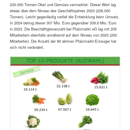
230.000 Tonnen Obst und Gemüse vermarktet. Dieser Wert lag
etwas über dem Niveau des Geschäftsjahres 2023 (226.000
Tonnen). Leicht gegenläufig verlief die Entwicklung beim Umsatz.
In 2024 betrug dieser 307 Mio. Euro gegenüber 339,6 Mio. Euro
in 2023. Die Beschäftigtenanzahl bei Pfalzmarkt eG lag mit 205
Mitarbeitern ebenfalls annähernd auf dem Niveau von 2023 (200
Mitarbeiter). Die Anzahl der 90 aktiven Pfalzmarkt-Erzeuger hat
sich nicht verändert.