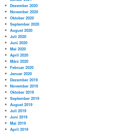
Dezember 2020
November 2020
Oktober 2020
September 2020
August 2020
Juli 2020
Juni 2020
Mai 2020
April 2020
März 2020
Februar 2020
Januar 2020
Dezember 2019
November 2019
Oktober 2019
September 2019
August 2019
Juli 2019
Juni 2019
Mai 2019
April 2019