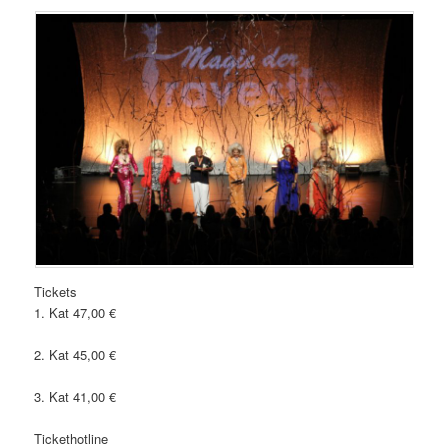
Tickets
1. Kat 47,00 €
2. Kat 45,00 €
3. Kat 41,00 €
Tickethotline