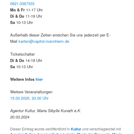
0621-3367333
Mo & Fr
11-17 Uhr
Di & Do
11-19 Uhr
Sa
10-13 Uhr
Außerhalb dieser Zeiten erreichen Sie uns jederzeit per E-
Mail
karten@capitol-mannheim.de
Ticketschalter
Di & Do
14-19 Uhr
Sa
10-13 Uhr
Weitere Infos
hier
Weitere Veranstaltungen
15.03.2025, 20.00 Uhr
Agentur Kultur, Maria Sibylle Kunath e.K.
20.03.2024
Dieser Eintrag wurde veröffentlicht in
Kultur
und verschlagwortet mit