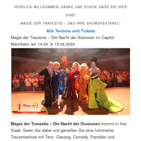
HERZLICH WILLKOMMEN. DANKE UND SCHÖN, DASS SIE HIER
SIND!
MAGIE DER TRAVESTIE – DAS IRRE SHOWSPEKTAKEL!
Alle Termine und Tickets
Magie der Travestie – Die Nacht der Illusionen im Capitol
Mannheim am 14.04. & 15.04.2024
Magie der Travestie – Die Nacht der Illusionen
kommt in Ihre
Stadt. Seien Sie dabei und genießen Sie eine fulminante
Travestieshow mit Tanz, Gesang, Comedy, Parodien und