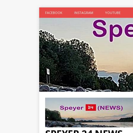
FACEBOOK
INSTAGRAM
YOUTUBE