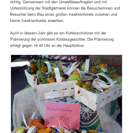
richtig. Gemeinsam mit den Umweltbeauftragten und mit
Unterstützung der Stadtgärtnerei können die Besucherinnen und
Besucher beim Bau eines großen Insektenhotels zusehen und
kleine Insektenhotels erwerben.
Auch in diesem Jahr gibt es ein Kürbisschnitzen mit der
Prämierung der schönsten Kürbissgesichter. Die Prämierung
erfolgt gegen 16.45 Uhr an der Hauptbühne.