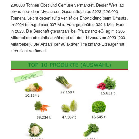
230.000 Tonnen Obst und Gemüse vermarktet. Dieser Wert lag
etwas über dem Niveau des Geschäftsjahres 2023 (226.000
Tonnen). Leicht gegenläufig verlief die Entwicklung beim Umsatz.
In 2024 betrug dieser 307 Mio. Euro gegenüber 339,6 Mio. Euro
in 2023. Die Beschäftigtenanzahl bei Pfalzmarkt eG lag mit 205
Mitarbeitern ebenfalls annähernd auf dem Niveau von 2023 (200
Mitarbeiter). Die Anzahl der 90 aktiven Pfalzmarkt-Erzeuger hat
sich nicht verändert.