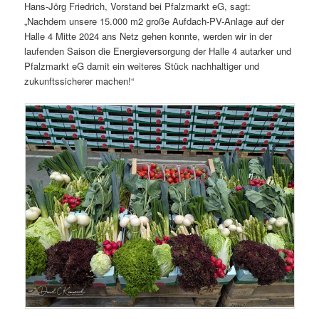
Hans-Jörg Friedrich, Vorstand bei Pfalzmarkt eG, sagt:
„Nachdem unsere 15.000 m2 große Aufdach-PV-Anlage auf der
Halle 4 Mitte 2024 ans Netz gehen konnte, werden wir in der
laufenden Saison die Energieversorgung der Halle 4 autarker und
Pfalzmarkt eG damit ein weiteres Stück nachhaltiger und
zukunftssicherer machen!“