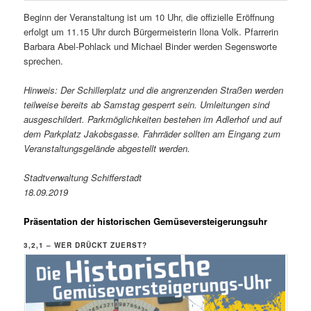
Beginn der Veranstaltung ist um 10 Uhr, die offizielle Eröffnung
erfolgt um 11.15 Uhr durch Bürgermeisterin Ilona Volk. Pfarrerin
Barbara Abel-Pohlack und Michael Binder werden Segensworte
sprechen.
Hinweis: Der Schillerplatz und die angrenzenden Straßen werden
teilweise bereits ab Samstag gesperrt sein. Umleitungen sind
ausgeschildert. Parkmöglichkeiten bestehen im Adlerhof und auf
dem Parkplatz Jakobsgasse. Fahrräder sollten am Eingang zum
Veranstaltungsgelände abgestellt werden.
Stadtverwaltung Schifferstadt
18.09.2019
Präsentation der historischen Gemüseversteigerungsuhr
3,2,1 – WER DRÜCKT ZUERST?