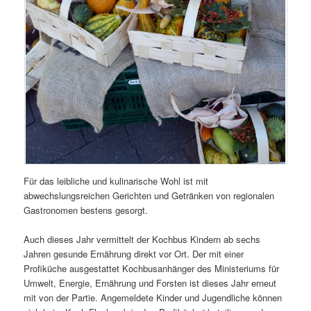
Für das leibliche und kulinarische Wohl ist mit
abwechslungsreichen Gerichten und Getränken von regionalen
Gastronomen bestens gesorgt.
Auch dieses Jahr vermittelt der Kochbus Kindern ab sechs
Jahren gesunde Ernährung direkt vor Ort. Der mit einer
Profiküche ausgestattet Kochbusanhänger des Ministeriums für
Umwelt, Energie, Ernährung und Forsten ist dieses Jahr erneut
mit von der Partie. Angemeldete Kinder und Jugendliche können