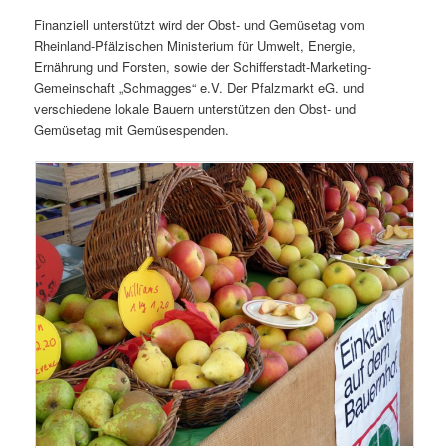
Finanziell unterstützt wird der Obst- und Gemüsetag vom
Rheinland-Pfälzischen Ministerium für Umwelt, Energie,
Ernährung und Forsten, sowie der Schifferstadt-Marketing-
Gemeinschaft „Schmagges“ e.V. Der Pfalzmarkt eG. und
verschiedene lokale Bauern unterstützen den Obst- und
Gemüsetag mit Gemüsespenden.