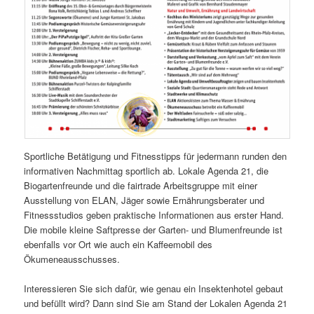
Sportliche Betätigung und Fitnesstipps für jedermann runden den
informativen Nachmittag sportlich ab. Lokale Agenda 21, die
Biogartenfreunde und die fairtrade Arbeitsgruppe mit einer
Ausstellung von ELAN, Jäger sowie Ernährungsberater und
Fitnessstudios geben praktische Informationen aus erster Hand.
Die mobile kleine Saftpresse der Garten- und Blumenfreunde ist
ebenfalls vor Ort wie auch ein Kaffeemobil des
Ökumeneausschusses.
Interessieren Sie sich dafür, wie genau ein Insektenhotel gebaut
und befüllt wird? Dann sind Sie am Stand der Lokalen Agenda 21