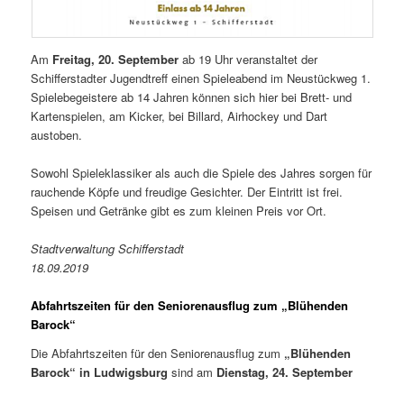
Am
Freitag, 20. September
ab 19 Uhr veranstaltet der
Schifferstadter Jugendtreff einen Spieleabend im Neustückweg 1.
Spielebegeistere ab 14 Jahren können sich hier bei Brett- und
Kartenspielen, am Kicker, bei Billard, Airhockey und Dart
austoben.
Sowohl Spieleklassiker als auch die Spiele des Jahres sorgen für
rauchende Köpfe und freudige Gesichter. Der Eintritt ist frei.
Speisen und Getränke gibt es zum kleinen Preis vor Ort.
Stadtverwaltung Schifferstadt
18.09.2019
Abfahrtszeiten für den Seniorenausflug zum „Blühenden
Barock“
Die Abfahrtszeiten für den Seniorenausflug zum
„Blühenden
Barock“ in Ludwigsburg
sind am
Dienstag, 24. September