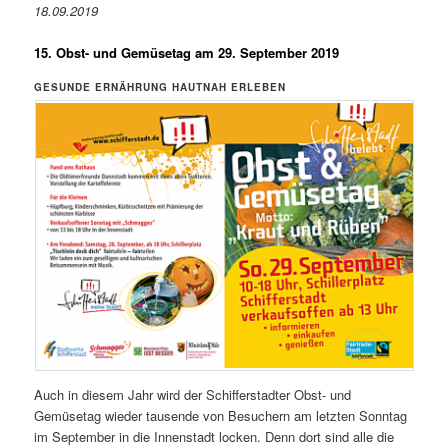
18.09.2019
15. Obst- und Gemüsetag am 29. September 2019
GESUNDE ERNÄHRUNG HAUTNAH ERLEBEN
Auch in diesem Jahr wird der Schifferstadter Obst- und
Gemüsetag wieder tausende von Besuchern am letzten Sonntag
im September in die Innenstadt locken. Denn dort sind alle die