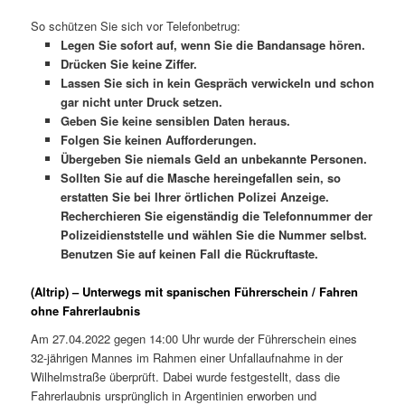
So schützen Sie sich vor Telefonbetrug:
Legen Sie sofort auf, wenn Sie die Bandansage hören.
Drücken Sie keine Ziffer.
Lassen Sie sich in kein Gespräch verwickeln und schon
gar nicht unter Druck setzen.
Geben Sie keine sensiblen Daten heraus.
Folgen Sie keinen Aufforderungen.
Übergeben Sie niemals Geld an unbekannte Personen.
Sollten Sie auf die Masche hereingefallen sein, so
erstatten Sie bei Ihrer örtlichen Polizei Anzeige.
Recherchieren Sie eigenständig die Telefonnummer der
Polizeidienststelle und wählen Sie die Nummer selbst.
Benutzen Sie auf keinen Fall die Rückruftaste.
(Altrip) – Unterwegs mit spanischen Führerschein / Fahren
ohne Fahrerlaubnis
Am 27.04.2022 gegen 14:00 Uhr wurde der Führerschein eines
32-jährigen Mannes im Rahmen einer Unfallaufnahme in der
Wilhelmstraße überprüft. Dabei wurde festgestellt, dass die
Fahrerlaubnis ursprünglich in Argentinien erworben und