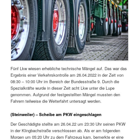
Fünf Lkw wiesen erhebliche technische Mängel auf. Das war das
Ergebnis einer Verkehrskontrolle am 26.04.2022 in der Zeit von
08:30 – 10:00 Uhr im Bereich der Bundesstraße 9. Durch die
Spezialkräfte wurde in dieser Zeit acht Lkw unter die Lupe
genommen. Aufgrund der festgestellten Mängel mussten den
Fahrern teilweise die Weiterfahrt untersagt werden.
(Steinweiler) – Scheibe am PKW eingeschlagen
Der Geschädigte stellte am 26.04.22 um 23:30 Uhr seinen PKW
in der Klingbachstraße verschlossen ab. Als er am folgenden
Morgen um 05:20 Uhr zu dem Fahrzeug kam, bemerkte er eine