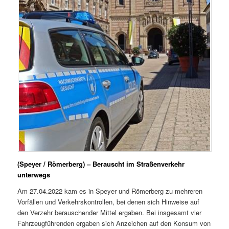
(Speyer / Römerberg) – Berauscht im Straßenverkehr
unterwegs
Am 27.04.2022 kam es in Speyer und Römerberg zu mehreren
Vorfällen und Verkehrskontrollen, bei denen sich Hinweise auf
den Verzehr berauschender Mittel ergaben. Bei insgesamt vier
Fahrzeugführenden ergaben sich Anzeichen auf den Konsum von