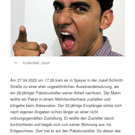
Symbolbild „Streit“
Am 27.04.2022 um 17:26 kam es in Speyer in der Josef-Schmitt-
Straße zu einer eher ungewöhnlichen Auseinandersetzung, als
ein 28-jähriger Paketzusteller seiner Arbeit nachkam. Der Mann
wollte ein Paket in einem Mehrfamilienhaus zustellen und
klingelte beim Adressaten. Der 33-jährige Empfänger störte sich
nach eigenen Angaben schon länger an einer nicht
ordnungsgemäßen Zustellung. Er wollte den Zusteller damit
konfrontieren und begab sich von seiner Wohnung aus ins
Erdgeschoss. Dort traf er auf den Paketzusteller. Da dieser das