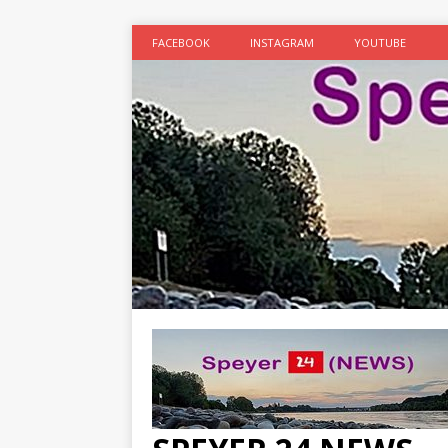
FACEBOOK
INSTAGRAM
YOUTUBE