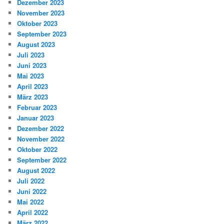
Dezember 2023
November 2023
Oktober 2023
September 2023
August 2023
Juli 2023
Juni 2023
Mai 2023
April 2023
März 2023
Februar 2023
Januar 2023
Dezember 2022
November 2022
Oktober 2022
September 2022
August 2022
Juli 2022
Juni 2022
Mai 2022
April 2022
März 2022