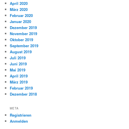
April 2020
März 2020
Februar 2020
Januar 2020
Dezember 2019
November 2019
Oktober 2019
September 2019
August 2019
Juli 2019
Juni 2019
Mai 2019
April 2019
März 2019
Februar 2019
Dezember 2018
META
Registrieren
Anmelden