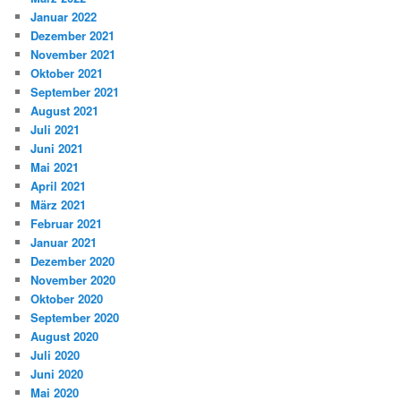
Januar 2022
Dezember 2021
November 2021
Oktober 2021
September 2021
August 2021
Juli 2021
Juni 2021
Mai 2021
April 2021
März 2021
Februar 2021
Januar 2021
Dezember 2020
November 2020
Oktober 2020
September 2020
August 2020
Juli 2020
Juni 2020
Mai 2020