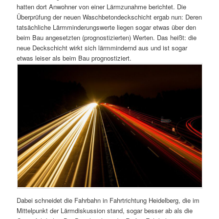
hatten dort Anwohner von einer Lärmzunahme berichtet. Die
Überprüfung der neuen Waschbetondeckschicht ergab nun: Deren
tatsächliche Lärmminderungswerte liegen sogar etwas über den
beim Bau angesetzten (prognostizierten) Werten. Das heißt: die
neue Deckschicht wirkt sich lärmmindernd aus und ist sogar
etwas leiser als beim Bau prognostiziert.
Dabei schneidet die Fahrbahn in Fahrtrichtung Heidelberg, die im
Mittelpunkt der Lärmdiskussion stand, sogar besser ab als die