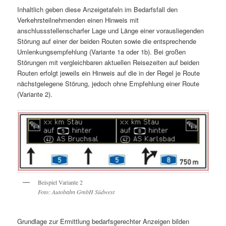
Inhaltlich geben diese Anzeigetafeln im Bedarfsfall den
Verkehrsteilnehmenden einen Hinweis mit
anschlussstellenscharfer Lage und Länge einer vorausliegenden
Störung auf einer der beiden Routen sowie die entsprechende
Umlenkungsempfehlung (Variante 1a oder 1b). Bei großen
Störungen mit vergleichbaren aktuellen Reisezeiten auf beiden
Routen erfolgt jeweils ein Hinweis auf die in der Regel je Route
nächstgelegene Störung, jedoch ohne Empfehlung einer Route
(Variante 2).
Beispiel Variante 2
Foto: Autobahn GmbH Südwest
Grundlage zur Ermittlung bedarfsgerechter Anzeigen bilden